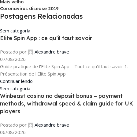
Mais velho
Coronavirus disease 2019
Postagens Relacionadas
Sem categoria
Elite Spin App : ce qu’il faut savoir
Postado por
Alexandre brave
07/08/2026
Guide pratique de l'Elite Spin App – Tout ce qu’il faut savoir 1.
Présentation de l'Elite Spin App
Continuar lendo
Sem categoria
Winbeast casino no deposit bonus – payment
methods, withdrawal speed & claim guide for UK
players
Postado por
Alexandre brave
06/08/2026