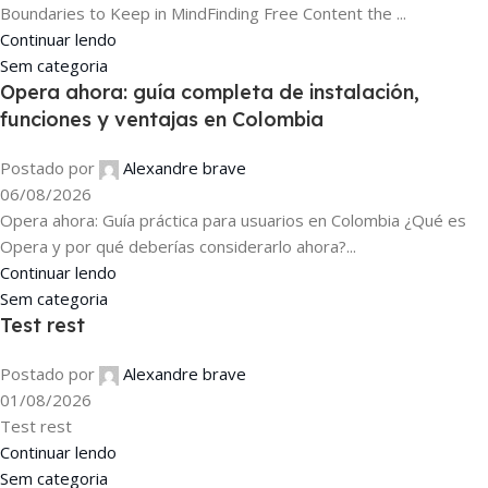
Boundaries to Keep in MindFinding Free Content the ...
Continuar lendo
Sem categoria
Opera ahora: guía completa de instalación,
funciones y ventajas en Colombia
Postado por
Alexandre brave
06/08/2026
Opera ahora: Guía práctica para usuarios en Colombia ¿Qué es
Opera y por qué deberías considerarlo ahora?...
Continuar lendo
Sem categoria
Test rest
Postado por
Alexandre brave
01/08/2026
Test rest
Continuar lendo
Sem categoria