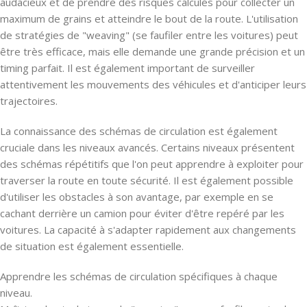
audacieux et de prendre des risques calculés pour collecter un
maximum de grains et atteindre le bout de la route. L'utilisation
de stratégies de "weaving" (se faufiler entre les voitures) peut
être très efficace, mais elle demande une grande précision et un
timing parfait. Il est également important de surveiller
attentivement les mouvements des véhicules et d'anticiper leurs
trajectoires.
La connaissance des schémas de circulation est également
cruciale dans les niveaux avancés. Certains niveaux présentent
des schémas répétitifs que l'on peut apprendre à exploiter pour
traverser la route en toute sécurité. Il est également possible
d'utiliser les obstacles à son avantage, par exemple en se
cachant derrière un camion pour éviter d'être repéré par les
voitures. La capacité à s'adapter rapidement aux changements
de situation est également essentielle.
Apprendre les schémas de circulation spécifiques à chaque
niveau.