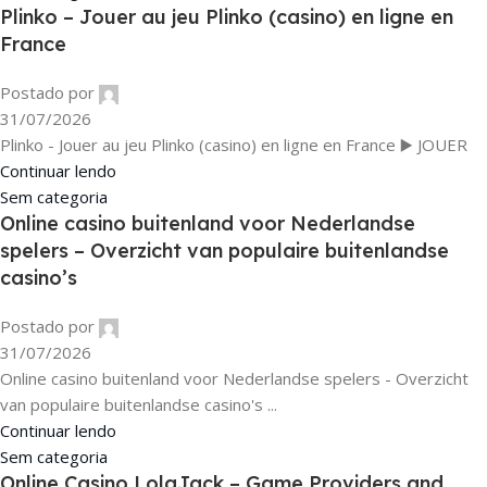
Plinko – Jouer au jeu Plinko (casino) en ligne en
France
Postado por
31/07/2026
Plinko - Jouer au jeu Plinko (casino) en ligne en France ▶️ JOUER
Continuar lendo
Sem categoria
Online casino buitenland voor Nederlandse
spelers – Overzicht van populaire buitenlandse
casino’s
Postado por
31/07/2026
Online casino buitenland voor Nederlandse spelers - Overzicht
van populaire buitenlandse casino's ...
Continuar lendo
Sem categoria
Online Casino LolaJack – Game Providers and