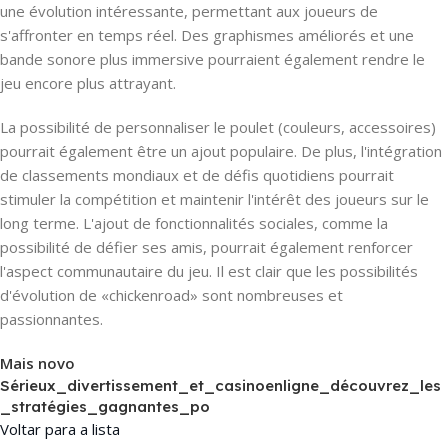
une évolution intéressante, permettant aux joueurs de
s'affronter en temps réel. Des graphismes améliorés et une
bande sonore plus immersive pourraient également rendre le
jeu encore plus attrayant.
La possibilité de personnaliser le poulet (couleurs, accessoires)
pourrait également être un ajout populaire. De plus, l'intégration
de classements mondiaux et de défis quotidiens pourrait
stimuler la compétition et maintenir l'intérêt des joueurs sur le
long terme. L'ajout de fonctionnalités sociales, comme la
possibilité de défier ses amis, pourrait également renforcer
l'aspect communautaire du jeu. Il est clair que les possibilités
d'évolution de «chickenroad» sont nombreuses et
passionnantes.
Mais novo
Sérieux_divertissement_et_casinoenligne_découvrez_les
_stratégies_gagnantes_po
Voltar para a lista