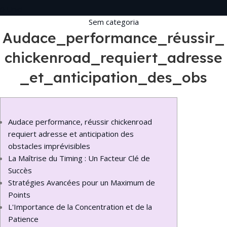
0
Unid
Sem categoria
Audace_performance_réussir_
chickenroad_requiert_adresse
_et_anticipation_des_obs
Audace performance, réussir chickenroad
requiert adresse et anticipation des
obstacles imprévisibles
La Maîtrise du Timing : Un Facteur Clé de
Succès
Stratégies Avancées pour un Maximum de
Points
L'Importance de la Concentration et de la
Patience