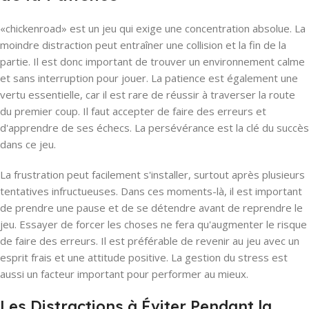
«chickenroad» est un jeu qui exige une concentration absolue. La
moindre distraction peut entraîner une collision et la fin de la
partie. Il est donc important de trouver un environnement calme
et sans interruption pour jouer. La patience est également une
vertu essentielle, car il est rare de réussir à traverser la route
du premier coup. Il faut accepter de faire des erreurs et
d'apprendre de ses échecs. La persévérance est la clé du succès
dans ce jeu.
La frustration peut facilement s'installer, surtout après plusieurs
tentatives infructueuses. Dans ces moments-là, il est important
de prendre une pause et de se détendre avant de reprendre le
jeu. Essayer de forcer les choses ne fera qu'augmenter le risque
de faire des erreurs. Il est préférable de revenir au jeu avec un
esprit frais et une attitude positive. La gestion du stress est
aussi un facteur important pour performer au mieux.
Les Distractions à Éviter Pendant la