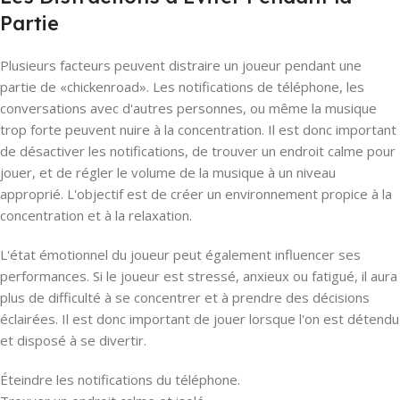
Partie
Plusieurs facteurs peuvent distraire un joueur pendant une
partie de «chickenroad». Les notifications de téléphone, les
conversations avec d'autres personnes, ou même la musique
trop forte peuvent nuire à la concentration. Il est donc important
de désactiver les notifications, de trouver un endroit calme pour
jouer, et de régler le volume de la musique à un niveau
approprié. L'objectif est de créer un environnement propice à la
concentration et à la relaxation.
L'état émotionnel du joueur peut également influencer ses
performances. Si le joueur est stressé, anxieux ou fatigué, il aura
plus de difficulté à se concentrer et à prendre des décisions
éclairées. Il est donc important de jouer lorsque l'on est détendu
et disposé à se divertir.
Éteindre les notifications du téléphone.