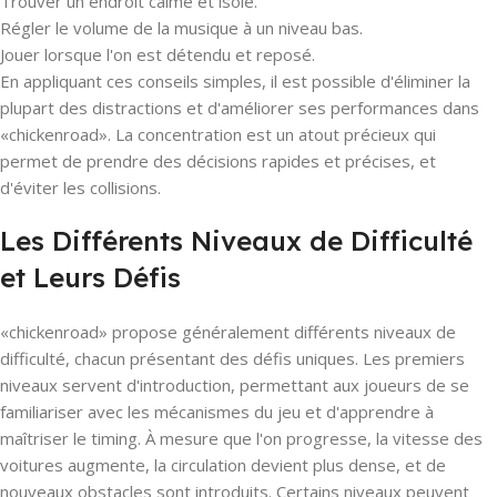
Trouver un endroit calme et isolé.
Régler le volume de la musique à un niveau bas.
Jouer lorsque l'on est détendu et reposé.
En appliquant ces conseils simples, il est possible d'éliminer la
plupart des distractions et d'améliorer ses performances dans
«chickenroad». La concentration est un atout précieux qui
permet de prendre des décisions rapides et précises, et
d'éviter les collisions.
Les Différents Niveaux de Difficulté
et Leurs Défis
«chickenroad» propose généralement différents niveaux de
difficulté, chacun présentant des défis uniques. Les premiers
niveaux servent d'introduction, permettant aux joueurs de se
familiariser avec les mécanismes du jeu et d'apprendre à
maîtriser le timing. À mesure que l'on progresse, la vitesse des
voitures augmente, la circulation devient plus dense, et de
nouveaux obstacles sont introduits. Certains niveaux peuvent