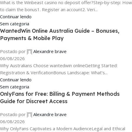
What is the Winbeast casino no deposit offer?Step‑by‑step: How
to claim the bonus1. Register an account2. Veri...
Continuar lendo
Sem categoria
WantedWin Online Australia Guide – Bonuses,
Payments & Mobile Play
Postado por
Alexandre brave
06/08/2026
Why Australians Choose wantedwin onlineGetting Started:
Registration & VerificationBonus Landscape: What’s...
Continuar lendo
Sem categoria
OnlyFans for Free: Billing & Payment Methods
Guide for Discreet Access
Postado por
Alexandre brave
06/08/2026
Why OnlyFans Captivates a Modern AudienceLegal and Ethical