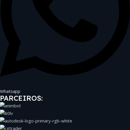
Whatsapp
PARCEIROS: