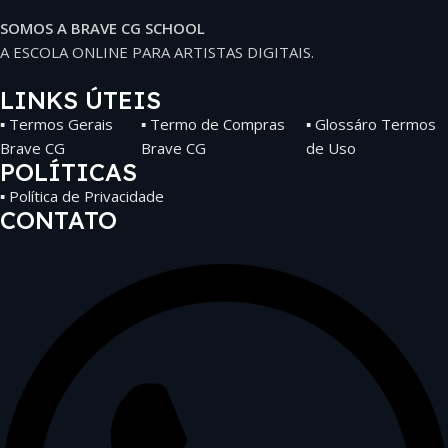
SOMOS A BRAVE CG SCHOOL
A ESCOLA ONLINE PARA ARTISTAS DIGITAIS.
LINKS ÚTEIS
▪ Termos Gerais
▪ Termo de Compras
▪ Glossáro Termos
Brave CG
Brave CG
de Uso
POLÍTICAS
▪ Política de Privacidade
CONTATO