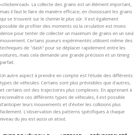
«chickenroad». La collecte des grains est un élément important,
mais il faut le faire de manière efficace, en choisissant les grains
qui se trouvent sur le chemin le plus sûr. Il est également
possible de profiter des moments où la circulation est moins
dense pour tenter de collecter un maximum de grains en un seul
mouvement. Certains joueurs expérimentés utilisent même des
techniques de "dash" pour se déplacer rapidement entre les
voitures, mais cela demande une grande précision et un timing
parfait.
Un autre aspect à prendre en compte est l'étude des différents
types de véhicules. Certains sont plus prévisibles que d'autres,
et certains ont des trajectoires plus complexes. En apprenant à
reconnaître ces différents types de véhicules, il est possible
d'anticiper leurs mouvements et d'éviter les collisions plus
facilement. L'observation des patterns spécifiques à chaque
niveau du jeu est aussi un atout.