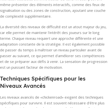
même présenter des éléments interactifs, comme des feux de
signalisation ou des zones de construction, ajoutant une couche
de complexité supplémentaire.
La diversité des niveaux de difficulté est un atout majeur du jeu,
car elle permet de maintenir l'intérêt des joueurs sur le long
terme. Chaque niveau requiert une approche différente et une
adaptation constante de la stratégie. Il est également possible
de passer du temps à maîtriser un niveau particulier avant de
passer au suivant, ce qui permet d'améliorer ses compétences
et de se préparer aux défis à venir. La sensation de progression
est un puissant facteur de motivation.
Techniques Spécifiques pour les
Niveaux Avancés
Les niveaux avancés de «chickenroad» exigent des techniques
spécifiques pour survivre. Il est souvent nécessaire d'être plus