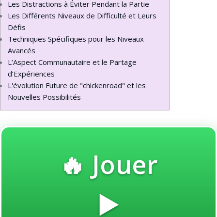
Les Distractions à Éviter Pendant la Partie
Les Différents Niveaux de Difficulté et Leurs
Défis
Techniques Spécifiques pour les Niveaux
Avancés
L’Aspect Communautaire et le Partage
d’Expériences
L'évolution Future de "chickenroad" et les
Nouvelles Possibilités
🔥 Jouer
▶️