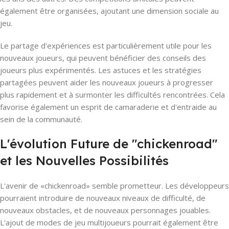
également être organisées, ajoutant une dimension sociale au
jeu.
Le partage d'expériences est particulièrement utile pour les
nouveaux joueurs, qui peuvent bénéficier des conseils des
joueurs plus expérimentés. Les astuces et les stratégies
partagées peuvent aider les nouveaux joueurs à progresser
plus rapidement et à surmonter les difficultés rencontrées. Cela
favorise également un esprit de camaraderie et d'entraide au
sein de la communauté.
L'évolution Future de "chickenroad"
et les Nouvelles Possibilités
L'avenir de «chickenroad» semble prometteur. Les développeurs
pourraient introduire de nouveaux niveaux de difficulté, de
nouveaux obstacles, et de nouveaux personnages jouables.
L'ajout de modes de jeu multijoueurs pourrait également être