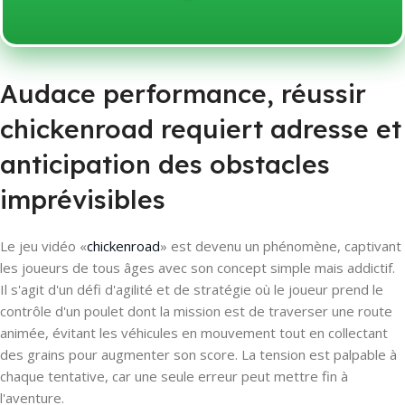
Audace performance, réussir
chickenroad requiert adresse et
anticipation des obstacles
imprévisibles
Le jeu vidéo «
chickenroad
» est devenu un phénomène, captivant
les joueurs de tous âges avec son concept simple mais addictif.
Il s'agit d'un défi d'agilité et de stratégie où le joueur prend le
contrôle d'un poulet dont la mission est de traverser une route
animée, évitant les véhicules en mouvement tout en collectant
des grains pour augmenter son score. La tension est palpable à
chaque tentative, car une seule erreur peut mettre fin à
l'aventure.