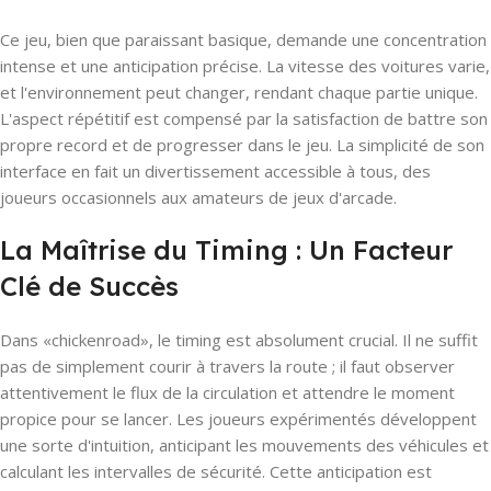
Ce jeu, bien que paraissant basique, demande une concentration
intense et une anticipation précise. La vitesse des voitures varie,
et l'environnement peut changer, rendant chaque partie unique.
L'aspect répétitif est compensé par la satisfaction de battre son
propre record et de progresser dans le jeu. La simplicité de son
interface en fait un divertissement accessible à tous, des
joueurs occasionnels aux amateurs de jeux d'arcade.
La Maîtrise du Timing : Un Facteur
Clé de Succès
Dans «chickenroad», le timing est absolument crucial. Il ne suffit
pas de simplement courir à travers la route ; il faut observer
attentivement le flux de la circulation et attendre le moment
propice pour se lancer. Les joueurs expérimentés développent
une sorte d'intuition, anticipant les mouvements des véhicules et
calculant les intervalles de sécurité. Cette anticipation est