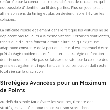
renforcée par la connaissance des schémas de circulation, qu'il
est possible d'identifier au fil des parties. Plus on joue, plus on
affine son sens du timing et plus on devient habile à éviter les
collisions.
La difficulté réside également dans le fait que les voitures ne se
déplacent pas toujours à la même vitesse. Certaines sont lentes,
tandis que d'autres foncent à toute allure, ce qui exige une
adaptation constante de la part du joueur. Il est essentiel d'être
prêt à réagir rapidement et à ajuster sa stratégie en fonction
des circonstances. Ne pas se laisser distraire par la collecte des
grains est également important, car la concentration doit rester
focalisée sur la circulation.
Stratégies Avancées pour un Maximum
de Points
Au-delà du simple fait d'éviter les voitures, il existe des
stratégies avancées pour maximiser son score dans