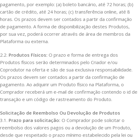
pagamento, por exemplo: (a) boleto bancário, até 72 horas; (b)
cartão de crédito, até 24 horas; (c) transferência online, até 8
horas. Os prazos devem ser contados a partir da confirmação
de pagamento. A forma de disponibilização destes Produtos,
por sua vez, poderá ocorrer através de área de membros da
Plataforma ou externa.
2.2.
Produtos Físicos:
O prazo e forma de entrega dos
Produtos físicos serão determinados pelo Criador e/ou
Coprodutor na oferta e são de sua exclusiva responsabilidade.
Os prazos devem ser contados a partir da confirmação de
pagamento. Ao adquirir um Produto físico na Plataforma, o
Comprador receberá um e-mail de confirmação contendo o id de
transação e um código de rastreamento do Produto.
Solicitação de Reembolso Ou Devolução de Produtos
3.1.
Prazo para solicitação:
O Comprador pode solicitar o
reembolso dos valores pagos ou a devolução de um Produto,
desde que respeitado o prazo mínimo estabelecido pela lei ou