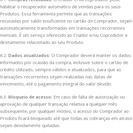
habilitar o recuperador automático de vendas para os seus
Produtos. Essa ferramenta permite que as transações
recusadas por saldo insuficiente no cartão do Comprador, sejam
automaticamente transformadas em transações recorrentes
mensais. É um serviço oferecido ao Criador e/ou Coprodutor e
diretamente relacionado ao seu Produto.
6.2.
Dados atualizados:
O Comprador deverá manter os dados
informados por ocasião da compra, inclusive sobre o cartão de
crédito utilizado, sempre válidos e atualizados, para que as
transações recorrentes sejam realizadas nas datas de
vencimento, até o pagamento integral do valor devido.
6.3.
Bloqueio de acesso:
Em caso de falta de autorização ou
aprovação de qualquer transação relativa a qualquer mês
subsequente, por qualquer motivo, o acesso do Comprador ao
Produto ficará bloqueado até que todas as cobranças em atraso
sejam devidamente quitadas.