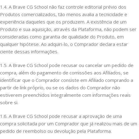
1.4. A Brave CG School não faz controle editorial prévio dos
Produtos comercializados, tão menos avalia a tecnicidade e
experiência daqueles que os produzem. A existência de um
Produto e sua aquisição, através da Plataforma, não podem ser
consideradas como garantia de qualidade do Produto, em
qualquer hipótese. Ao adquiri-lo, o Comprador declara estar
ciente dessas informações.
1.5. A Brave CG School pode recusar ou cancelar um pedido de
compra, além do pagamento de comissões aos Afiliados, se
identificar que o Comprador consiste em Afiliado comprando a
partir de link próprio, ou se os dados do Comprador não
estiverem preenchidos integralmente com informações reais
sobre si.
1.6. A Brave CG School pode recusar a aprovação de uma
compra solicitada por um Comprador que já realizou mais de um
pedido de reembolso ou devolução pela Plataforma.