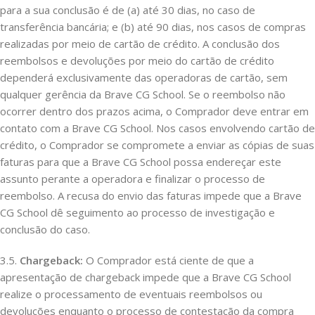
para a sua conclusão é de (a) até 30 dias, no caso de
transferência bancária; e (b) até 90 dias, nos casos de compras
realizadas por meio de cartão de crédito. A conclusão dos
reembolsos e devoluções por meio do cartão de crédito
dependerá exclusivamente das operadoras de cartão, sem
qualquer gerência da Brave CG School. Se o reembolso não
ocorrer dentro dos prazos acima, o Comprador deve entrar em
contato com a Brave CG School. Nos casos envolvendo cartão de
crédito, o Comprador se compromete a enviar as cópias de suas
faturas para que a Brave CG School possa endereçar este
assunto perante a operadora e finalizar o processo de
reembolso. A recusa do envio das faturas impede que a Brave
CG School dê seguimento ao processo de investigação e
conclusão do caso.
3.5.
Chargeback:
O Comprador está ciente de que a
apresentação de chargeback impede que a Brave CG School
realize o processamento de eventuais reembolsos ou
devoluções enquanto o processo de contestação da compra