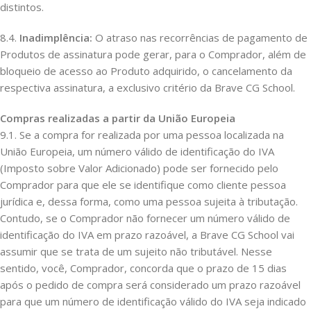
distintos.
8.4.
Inadimplência:
O atraso nas recorrências de pagamento de
Produtos de assinatura pode gerar, para o Comprador, além de
bloqueio de acesso ao Produto adquirido, o cancelamento da
respectiva assinatura, a exclusivo critério da Brave CG School.
Compras realizadas a partir da União Europeia
9.1. Se a compra for realizada por uma pessoa localizada na
União Europeia, um número válido de identificação do IVA
(Imposto sobre Valor Adicionado) pode ser fornecido pelo
Comprador para que ele se identifique como cliente pessoa
jurídica e, dessa forma, como uma pessoa sujeita à tributação.
Contudo, se o Comprador não fornecer um número válido de
identificação do IVA em prazo razoável, a Brave CG School vai
assumir que se trata de um sujeito não tributável. Nesse
sentido, você, Comprador, concorda que o prazo de 15 dias
após o pedido de compra será considerado um prazo razoável
para que um número de identificação válido do IVA seja indicado