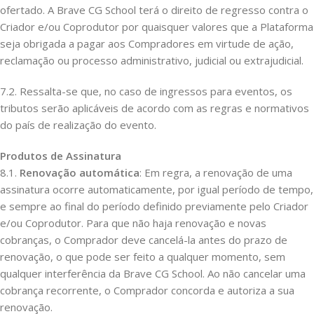
ofertado. A Brave CG School terá o direito de regresso contra o
Criador e/ou Coprodutor por quaisquer valores que a Plataforma
seja obrigada a pagar aos Compradores em virtude de ação,
reclamação ou processo administrativo, judicial ou extrajudicial.
7.2. Ressalta-se que, no caso de ingressos para eventos, os
tributos serão aplicáveis de acordo com as regras e normativos
do país de realização do evento.
Produtos de Assinatura
8.1.
Renovação automática
: Em regra, a renovação de uma
assinatura ocorre automaticamente, por igual período de tempo,
e sempre ao final do período definido previamente pelo Criador
e/ou Coprodutor. Para que não haja renovação e novas
cobranças, o Comprador deve cancelá-la antes do prazo de
renovação, o que pode ser feito a qualquer momento, sem
qualquer interferência da Brave CG School. Ao não cancelar uma
cobrança recorrente, o Comprador concorda e autoriza a sua
renovação.