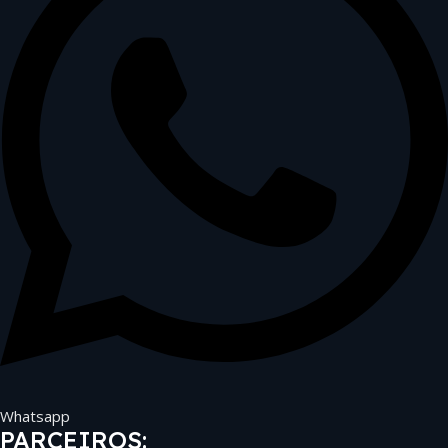
Whatsapp
PARCEIROS: