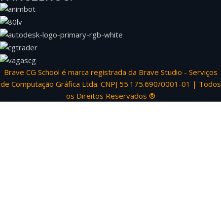
Brave CG School é marca registrada da Brave Studio - Serviços
de Computação Gráfica Ltda. CNPJ 55.175.690/0001-01 | Todos
os Direitos Reservados ®