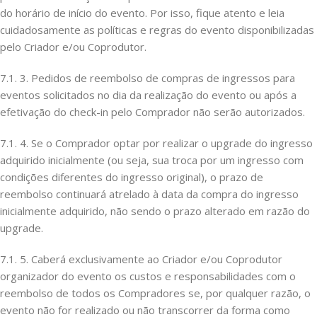
do horário de início do evento. Por isso, fique atento e leia
cuidadosamente as políticas e regras do evento disponibilizadas
pelo Criador e/ou Coprodutor.
7.1. 3. Pedidos de reembolso de compras de ingressos para
eventos solicitados no dia da realização do evento ou após a
efetivação do check-in pelo Comprador não serão autorizados.
7.1. 4. Se o Comprador optar por realizar o upgrade do ingresso
adquirido inicialmente (ou seja, sua troca por um ingresso com
condições diferentes do ingresso original), o prazo de
reembolso continuará atrelado à data da compra do ingresso
inicialmente adquirido, não sendo o prazo alterado em razão do
upgrade.
7.1. 5. Caberá exclusivamente ao Criador e/ou Coprodutor
organizador do evento os custos e responsabilidades com o
reembolso de todos os Compradores se, por qualquer razão, o
evento não for realizado ou não transcorrer da forma como