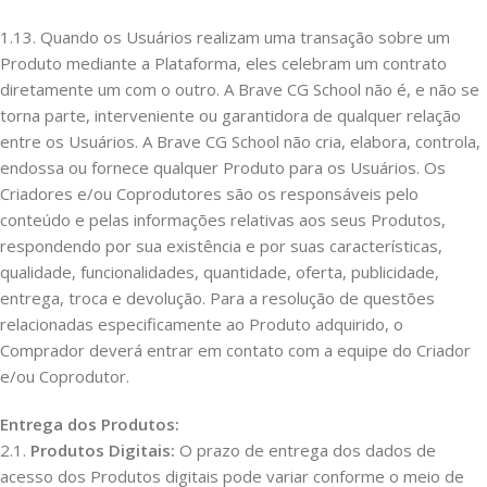
1.13. Quando os Usuários realizam uma transação sobre um
Produto mediante a Plataforma, eles celebram um contrato
diretamente um com o outro. A Brave CG School não é, e não se
torna parte, interveniente ou garantidora de qualquer relação
entre os Usuários. A Brave CG School não cria, elabora, controla,
endossa ou fornece qualquer Produto para os Usuários. Os
Criadores e/ou Coprodutores são os responsáveis pelo
conteúdo e pelas informações relativas aos seus Produtos,
respondendo por sua existência e por suas características,
qualidade, funcionalidades, quantidade, oferta, publicidade,
entrega, troca e devolução. Para a resolução de questões
relacionadas especificamente ao Produto adquirido, o
Comprador deverá entrar em contato com a equipe do Criador
e/ou Coprodutor.
Entrega dos Produtos:
2.1.
Produtos Digitais:
O prazo de entrega dos dados de
acesso dos Produtos digitais pode variar conforme o meio de