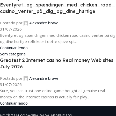
Eventyret_og_spændingen_med_chicken_road_
casino_venter_på_dig_og_dine_hurtige
Postado por
Alexandre brave
31/07/2026
Eventyret og spændingen med chicken road casino venter på dig
og dine hurtige reflekser i dette sjove spi...
Continuar lendo
Sem categoria
Greatest 2 Internet casino Real money Web sites
July 2026
Postado por
Alexandre brave
31/07/2026
Sure, you can trust one online game bought at genuine real
money on the internet casinos is actually fair play...
Continuar lendo
VOCÊ TEM CORAGEM PARA APRENDER?