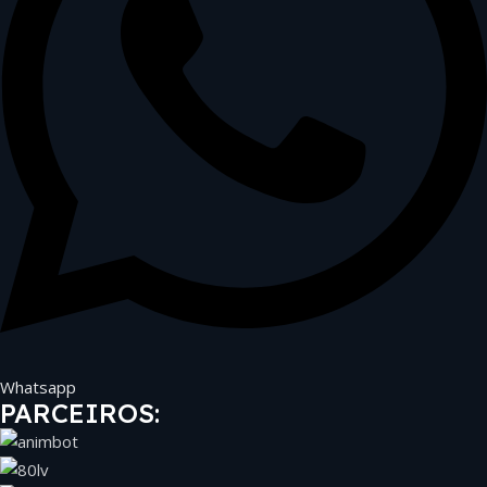
Whatsapp
PARCEIROS: