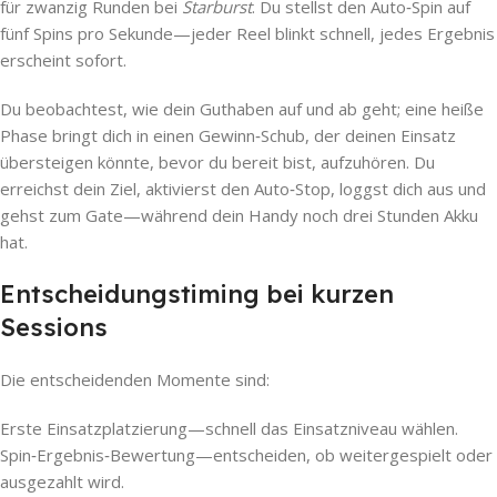
für zwanzig Runden bei
Starburst
. Du stellst den Auto‑Spin auf
fünf Spins pro Sekunde—jeder Reel blinkt schnell, jedes Ergebnis
erscheint sofort.
Du beobachtest, wie dein Guthaben auf und ab geht; eine heiße
Phase bringt dich in einen Gewinn‑Schub, der deinen Einsatz
übersteigen könnte, bevor du bereit bist, aufzuhören. Du
erreichst dein Ziel, aktivierst den Auto‑Stop, loggst dich aus und
gehst zum Gate—während dein Handy noch drei Stunden Akku
hat.
Entscheidungstiming bei kurzen
Sessions
Die entscheidenden Momente sind:
Erste Einsatzplatzierung—schnell das Einsatzniveau wählen.
Spin‑Ergebnis‑Bewertung—entscheiden, ob weitergespielt oder
ausgezahlt wird.