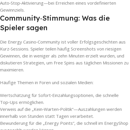
Auto‑Stop‑Aktivierung—bei Erreichen eines vordefinierten
Gewinnziels.
Community‑Stimmung: Was die
Spieler sagen
Die Energy Casino‑Community ist voller Erfolgsgeschichten aus
Kurz‑Sessions. Spieler teilen häufig Screenshots von riesigen
Gewinnen, die in weniger als zehn Minuten erzielt wurden, und
diskutieren Strategien, um Free Spins aus täglichen Missionen zu
maximieren.
Häufige Themen in Foren und sozialen Medien:
Wertschätzung für Sofort‑Einzahlungsoptionen, die schnelle
Top‑Ups ermöglichen.
Verweis auf die „Kein‑Warten‑Politik“—Auszahlungen werden
innerhalb von Stunden statt Tagen verarbeitet.
Bewunderung für die „Energy Points“, die schnell im EnergyShop