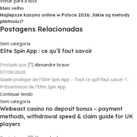
Voltar para a lista
Mais velho
Najlepsze kasyno online w Polsce 2026: Jakie są metody
płatności?
Postagens Relacionadas
Sem categoria
Elite Spin App : ce qu’il faut savoir
Postado por
Alexandre brave
07/08/2026
Guide pratique de l'Elite Spin App – Tout ce qu’il faut savoir 1.
Présentation de l'Elite Spin App
Continuar lendo
Sem categoria
Winbeast casino no deposit bonus – payment
methods, withdrawal speed & claim guide for UK
players