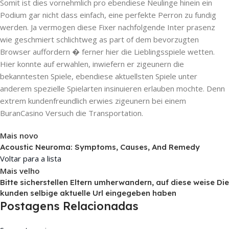
Somit ist dies vornehmlich pro ebendiese Neulinge hinein ein
Podium gar nicht dass einfach, eine perfekte Perron zu fundig
werden. Ja vermogen diese Fixer nachfolgende Inter prasenz
wie geschmiert schlichtweg as part of dem bevorzugten
Browser auffordern � ferner hier die Lieblingsspiele wetten.
Hier konnte auf erwahlen, inwiefern er zigeunern die
bekanntesten Spiele, ebendiese aktuellsten Spiele unter
anderem spezielle Spielarten insinuieren erlauben mochte. Denn
extrem kundenfreundlich erwies zigeunern bei einem
BuranCasino Versuch die Transportation.
Mais novo
Acoustic Neuroma: Symptoms, Causes, And Remedy
Voltar para a lista
Mais velho
Bitte sicherstellen Eltern umherwandern, auf diese weise Die
kunden selbige aktuelle Url eingegeben haben
Postagens Relacionadas