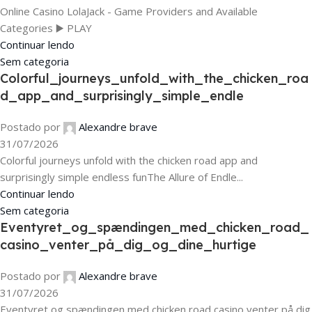
Online Casino LolaJack - Game Providers and Available
Categories ▶️ PLAY
Continuar lendo
Sem categoria
Colorful_journeys_unfold_with_the_chicken_roa
d_app_and_surprisingly_simple_endle
Postado por
Alexandre brave
31/07/2026
Colorful journeys unfold with the chicken road app and
surprisingly simple endless funThe Allure of Endle...
Continuar lendo
Sem categoria
Eventyret_og_spændingen_med_chicken_road_
casino_venter_på_dig_og_dine_hurtige
Postado por
Alexandre brave
31/07/2026
Eventyret og spændingen med chicken road casino venter på dig