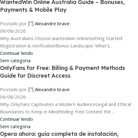
WantedWin Online Australia Guide – Bonuses,
Payments & Mobile Play
Postado por
Alexandre brave
06/08/2026
Why Australians Choose wantedwin onlineGetting Started:
Registration & VerificationBonus Landscape: What’s...
Continuar lendo
Sem categoria
OnlyFans for Free: Billing & Payment Methods
Guide for Discreet Access
Postado por
Alexandre brave
06/08/2026
Why OnlyFans Captivates a Modern AudienceLegal and Ethical
Boundaries to Keep in MindFinding Free Content the ...
Continuar lendo
Sem categoria
Opera ahora: guía completa de instalación,