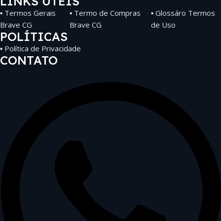
LINKS ÚTEIS
▪ Termos Gerais
▪ Termo de Compras
▪ Glossáro Termos
Brave CG
Brave CG
de Uso
POLÍTICAS
▪ Política de Privacidade
CONTATO