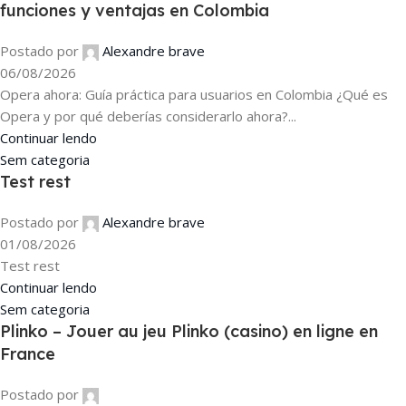
funciones y ventajas en Colombia
Postado por
Alexandre brave
06/08/2026
Opera ahora: Guía práctica para usuarios en Colombia ¿Qué es
Opera y por qué deberías considerarlo ahora?...
Continuar lendo
Sem categoria
Test rest
Postado por
Alexandre brave
01/08/2026
Test rest
Continuar lendo
Sem categoria
Plinko – Jouer au jeu Plinko (casino) en ligne en
France
Postado por