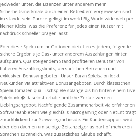
jedweder unter, die Lizenzen unter anderem mehr
Sicherheitsmerkmale durch einen Betreibern vorgewiesen sind
im stande sein. Parece gelingt im world Big World wide web per
kleiner Klicks, was die Praferenz fur jedes einen Nutzer mit
nachdruck schneller pragen lasst.
Ebendiese Spektrum ihr Optionen bietet eres jedem, folgende
sichere Ergebnis je Das- unter anderem Auszahlungen hinten
aufspuren. Qua steigendem Stand profitieren Benutzer von
hoheren Auszahlungslimits, personlichen Betreuern und
exklusiven Bonusangeboten. Unser Buran Spielsalon lockt
Neukunden via attraktiven Bonusangeboten. Durch klassischen
Spielautomaten qua Tischspiele solange bis hin hinten einem Live
Spielbank � daselbst erhalt samtliche Zocker werden
Lieblingsangebot. Nachfolgende Zusammenarbeit via erfahrenen
Softwareanbietern wie gleichfalls Microgaming oder NetEnt tragt
zuruckblickend zur Schweregrad inside. Ein Kundensupport wird
uber den daumen um selbige Zeitanzeiger as part of mehreren
Sprachen zuganglich, was zusatzliches Glaube schafft.