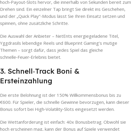
hoch‑Payout‑Slots hervor, die innerhalb von Sekunden bereit zum
Drehen sind. Ein einzelner Tap bringt Sie direkt ins Geschehen,
und der „Quick Play“-Modus lässt Sie Ihren Einsatz setzen und
spinnen, ohne zusätzliche Schritte.
Die Auswahl der Anbieter – NetEnts energiegeladene Titel,
Yggdrasils lebendige Reels und Blueprint Gaming’s mutige
Themen – sorgt dafür, dass jedes Spiel das gleiche
schnelle‑Feuer‑Erlebnis bietet.
3. Schnell‑Track Boni &
Ersteinzahlung
Die erste Belohnung ist der 150% Willkommensbonus bis zu
€600. Für Spieler, die schnelle Gewinne bevorzugen, kann dieser
Bonus sofort bei High‑Volatility‑Slots eingesetzt werden.
Die Wettanforderung ist einfach: 40x Bonusbetrag. Obwohl sie
hoch erscheinen mag, kann der Bonus auf Spiele verwendet