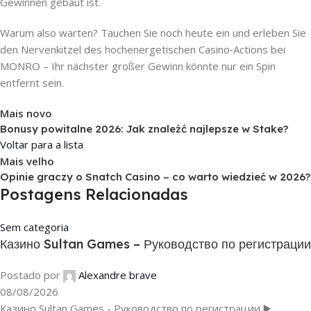
Gewinnen gebaut ist.
Warum also warten? Tauchen Sie noch heute ein und erleben Sie
den Nervenkitzel des hochenergetischen Casino‑Actions bei
MONRO – Ihr nächster großer Gewinn könnte nur ein Spin
entfernt sein.
Mais novo
Bonusy powitalne 2026: Jak znaleźć najlepsze w Stake?
Voltar para a lista
Mais velho
Opinie graczy o Snatch Casino – co warto wiedzieć w 2026?
Postagens Relacionadas
Sem categoria
Казино Sultan Games – Руководство по регистрации
Postado por
Alexandre brave
08/08/2026
Казино Sultan Games - Руководство по регистрации ▶️