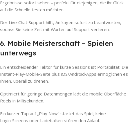
Ergebnisse sofort sehen – perfekt für diejenigen, die ihr Glück
auf die Schnelle testen möchten.
Der Live‑Chat‑Support hilft, Anfragen sofort zu beantworten,
sodass Sie keine Zeit mit Warten auf Support verlieren.
6. Mobile Meisterschaft – Spielen
unterwegs
Ein entscheidender Faktor für kurze Sessions ist Portabilität. Die
Instant‑Play‑Mobile‑Seite plus iOS/Android‑Apps ermöglichen es
Ihnen, überall zu drehen.
Optimiert für geringe Datenmengen lädt die mobile Oberfläche
Reels in Millisekunden.
Ein kurzer Tap auf „Play Now“ startet das Spiel; keine
Login‑Screens oder Ladebalken stören den Ablauf.