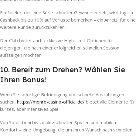
Ein Spieler, der eine Serie schneller Gewinne erzielt, wird täglich
Cashback bis zu 10% auf Verluste bemerken – ein Anreiz, für eine
weitere Runde zurückzukehren.
Der Club bietet auch exklusive High‑Limit‑Optionen für
diejenigen, die nach einer erfolgreichen schnellen Session
aufsteigen möchten.
10. Bereit zum Drehen? Wählen Sie
Ihren Bonus!
Wenn Sie sofortige Befriedigung und schnelle Auszahlungen
suchen,
https://monro-casino-official.de/
bietet alle Elemente für
kurzes, aber intensives Spiel.
Von Sofortboni bis zu blitzschnellen Spielen und mobilem
Komfort – eine Umgebung, die um Ihren Wunsch nach schnellen