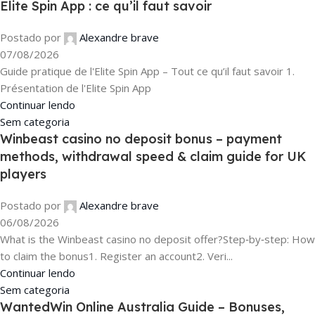
Elite Spin App : ce qu’il faut savoir
Postado por
Alexandre brave
07/08/2026
Guide pratique de l'Elite Spin App – Tout ce qu’il faut savoir 1.
Présentation de l'Elite Spin App
Continuar lendo
Sem categoria
Winbeast casino no deposit bonus – payment
methods, withdrawal speed & claim guide for UK
players
Postado por
Alexandre brave
06/08/2026
What is the Winbeast casino no deposit offer?Step‑by‑step: How
to claim the bonus1. Register an account2. Veri...
Continuar lendo
Sem categoria
WantedWin Online Australia Guide – Bonuses,