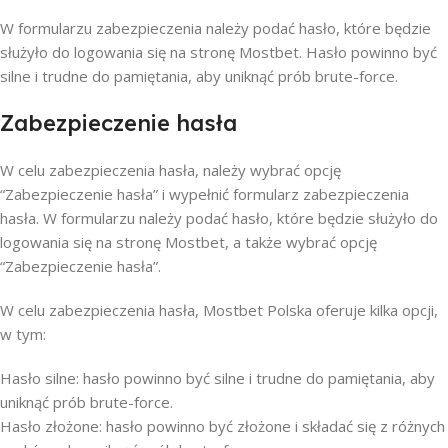
W formularzu zabezpieczenia należy podać hasło, które będzie
służyło do logowania się na stronę Mostbet. Hasło powinno być
silne i trudne do pamiętania, aby uniknąć prób brute-force.
Zabezpieczenie hasła
W celu zabezpieczenia hasła, należy wybrać opcję
“Zabezpieczenie hasła” i wypełnić formularz zabezpieczenia
hasła. W formularzu należy podać hasło, które będzie służyło do
logowania się na stronę Mostbet, a także wybrać opcję
“Zabezpieczenie hasła”.
W celu zabezpieczenia hasła, Mostbet Polska oferuje kilka opcji,
w tym:
Hasło silne: hasło powinno być silne i trudne do pamiętania, aby
uniknąć prób brute-force.
Hasło złożone: hasło powinno być złożone i składać się z różnych