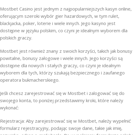
Mostbet Casino jest jednym z najpopularniejszych kasyn online,
oferującym szeroki wybór gier hazardowych, w tym rulet,
blackjacka, poker, loterie i wiele innych. Jego kasyno jest
dostępne w języku polskim, co czyni je idealnym wyborem dla
polskich graczy.
Mostbet jest również znany z swoich korzyści, takich jak bonusy
powitalne, bonusy załogowe i wiele innych. Jego korzyści są
dostępne dla nowych i stałych graczy, co czyni je idealnym
wyborem dla tych, którzy szukają bezpiecznego i zaufanego
operatora bukmacherskiego.
Jeśli chcesz zarejestrować się w Mostbet i zalogować się do
swojego konta, to poniżej przedstawimy kroki, które należy
wykonać:
Rejestracja: Aby zarejestrować się w Mostbet, należy wypełnić
formularz rejestracyjny, podając swoje dane, takie jak imię,