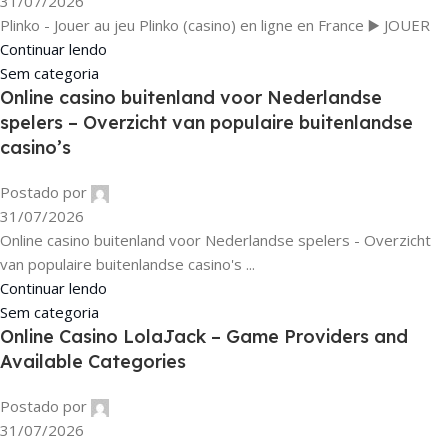
31/07/2026
Plinko - Jouer au jeu Plinko (casino) en ligne en France ▶️ JOUER
Continuar lendo
Sem categoria
Online casino buitenland voor Nederlandse
spelers – Overzicht van populaire buitenlandse
casino’s
Postado por
31/07/2026
Online casino buitenland voor Nederlandse spelers - Overzicht
van populaire buitenlandse casino's ...
Continuar lendo
Sem categoria
Online Casino LolaJack – Game Providers and
Available Categories
Postado por
31/07/2026