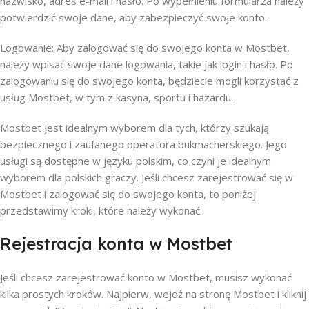
nazwisko, adres e-mail i hasło. Po wypełnieniu formularza należy
potwierdzić swoje dane, aby zabezpieczyć swoje konto.
Logowanie: Aby zalogować się do swojego konta w Mostbet,
należy wpisać swoje dane logowania, takie jak login i hasło. Po
zalogowaniu się do swojego konta, będziecie mogli korzystać z
usług Mostbet, w tym z kasyna, sportu i hazardu.
Mostbet jest idealnym wyborem dla tych, którzy szukają
bezpiecznego i zaufanego operatora bukmacherskiego. Jego
usługi są dostępne w języku polskim, co czyni je idealnym
wyborem dla polskich graczy. Jeśli chcesz zarejestrować się w
Mostbet i zalogować się do swojego konta, to poniżej
przedstawimy kroki, które należy wykonać.
Rejestracja konta w Mostbet
Jeśli chcesz zarejestrować konto w Mostbet, musisz wykonać
kilka prostych kroków. Najpierw, wejdź na stronę Mostbet i kliknij