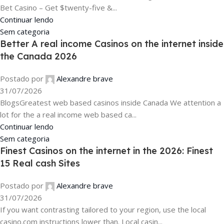
Bet Casino – Get $twenty-five &...
Continuar lendo
Sem categoria
Better A real income Casinos on the internet inside
the Canada 2026
Postado por
Alexandre brave
31/07/2026
BlogsGreatest web based casinos inside Canada We attention a
lot for the a real income web based ca...
Continuar lendo
Sem categoria
Finest Casinos on the internet in the 2026: Finest
15 Real cash Sites
Postado por
Alexandre brave
31/07/2026
If you want contrasting tailored to your region, use the local
casino.com instructions lower than. Local casin...