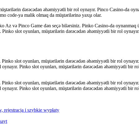
üştərilərin dərəcədən əhəmiyyətli bir rol oynayır. Pinco Casino-da oyn
o code-ya malik olmaq da müştərilərinə yaxşı olar.
inko Az və Pinco Game dən seçə bilərsiniz. Pinko Casino-da oynanmaq ü
. Pinko slot oyunları, müştərilərin dərəcədən əhəmiyyətli bir rol oynayır
. Pinko slot oyunları, müştərilərin dərəcədən əhəmiyyətli bir rol oynayır
l oynayır. Pinko slot oyunları, müştərilərin dərəcədən əhəmiyyətli bir ro
. Pinko slot oyunları, müştərilərin dərəcədən əhəmiyyətli bir rol oynayır
l oynayır. Pinko slot oyunları, müştərilərin dərəcədən əhəmiyyətli bir ro
 rejestracja i szybkie wypłaty
sayt