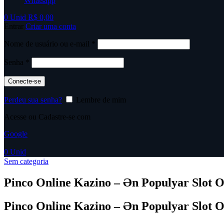
Whatsapp
0
Unid
R$
0,00
Entrar
Criar uma conta
Obrigatório
Nome de usuário ou e-mail
*
Obrigatório
Senha
*
Conecte-se
Perdeu sua senha?
Lembre de mim
Acesse ou Cadastre-se com
Google
0
Unid
Sem categoria
Pinco Online Kazino – Ən Populyar Slot O
Pinco Online Kazino – Ən Populyar Slot O