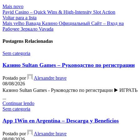
Mais novo
Payid Casino – Quick Wins & High‑Intensity Slot Action
Voltar para a lista
Mais velho
Вавада Казино Официальный Сайт – Вход на
Рабочее Зеркало Vavada
Postagens Relacionadas
Sem categoria
Казино Sultan Games – Руководство по регистрации
Postado por
Alexandre brave
08/08/2026
Казино Sultan Games - Руководство по регистрации ▶️ ИГРАТЬ
...
Continuar lendo
Sem categoria
App 1Win en Argentina – Descarga y Beneficios
Postado por
Alexandre brave
08/08/2026