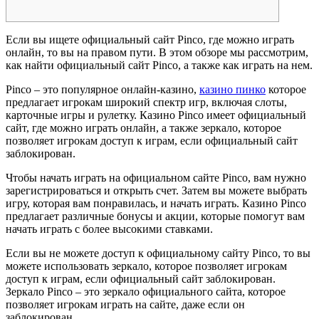
Если вы ищете официальный сайт Pinco, где можно играть
онлайн, то вы на правом пути. В этом обзоре мы рассмотрим,
как найти официальный сайт Pinco, а также как играть на нем.
Pinco – это популярное онлайн-казино,
казино пинко
которое
предлагает игрокам широкий спектр игр, включая слоты,
карточные игры и рулетку. Казино Pinco имеет официальный
сайт, где можно играть онлайн, а также зеркало, которое
позволяет игрокам доступ к играм, если официальный сайт
заблокирован.
Чтобы начать играть на официальном сайте Pinco, вам нужно
зарегистрироваться и открыть счет. Затем вы можете выбрать
игру, которая вам понравилась, и начать играть. Казино Pinco
предлагает различные бонусы и акции, которые помогут вам
начать играть с более высокими ставками.
Если вы не можете доступ к официальному сайту Pinco, то вы
можете использовать зеркало, которое позволяет игрокам
доступ к играм, если официальный сайт заблокирован.
Зеркало Pinco – это зеркало официального сайта, которое
позволяет игрокам играть на сайте, даже если он
заблокирован.