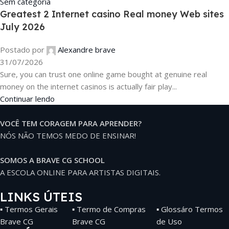
Sem categoria
Greatest 2 Internet casino Real money Web sites
July 2026
Postado por
Alexandre brave
31/07/2026
Sure, you can trust one online game bought at genuine real
money on the internet casinos is actually fair play...
Continuar lendo
VOCÊ TEM CORAGEM PARA APRENDER?
NÓS NÃO TEMOS MEDO DE ENSINAR!
SOMOS A BRAVE CG SCHOOL
A ESCOLA ONLINE PARA ARTISTAS DIGITAIS.
LINKS ÚTEIS
▪ Termos Gerais
▪ Termo de Compras
▪ Glossáro Termos
Brave CG
Brave CG
de Uso