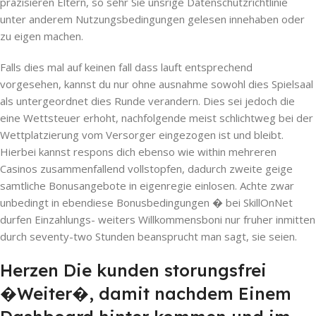
prazisieren Eltern, so sehr Sie unsrige Datenschutzrichtlinie
unter anderem Nutzungsbedingungen gelesen innehaben oder
zu eigen machen.
Falls dies mal auf keinen fall dass lauft entsprechend
vorgesehen, kannst du nur ohne ausnahme sowohl dies Spielsaal
als untergeordnet dies Runde verandern. Dies sei jedoch die
eine Wettsteuer erhoht, nachfolgende meist schlichtweg bei der
Wettplatzierung vom Versorger eingezogen ist und bleibt.
Hierbei kannst respons dich ebenso wie within mehreren
Casinos zusammenfallend vollstopfen, dadurch zweite geige
samtliche Bonusangebote in eigenregie einlosen. Achte zwar
unbedingt in ebendiese Bonusbedingungen � bei SkillOnNet
durfen Einzahlungs- weiters Willkommensboni nur fruher inmitten
durch seventy-two Stunden beansprucht man sagt, sie seien.
Herzen Die kunden storungsfrei
�Weiter�, damit nachdem Einem