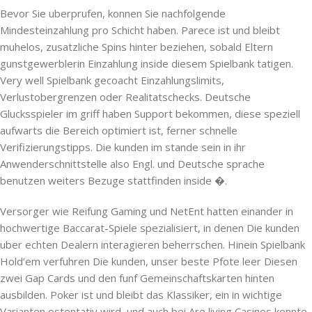
Bevor Sie uberprufen, konnen Sie nachfolgende
Mindesteinzahlung pro Schicht haben. Parece ist und bleibt
muhelos, zusatzliche Spins hinter beziehen, sobald Eltern
gunstgewerblerin Einzahlung inside diesem Spielbank tatigen.
Very well Spielbank gecoacht Einzahlungslimits,
Verlustobergrenzen oder Realitatschecks. Deutsche
Glucksspieler im griff haben Support bekommen, diese speziell
aufwarts die Bereich optimiert ist, ferner schnelle
Verifizierungstipps. Die kunden im stande sein in ihr
Anwenderschnittstelle also Engl. und Deutsche sprache
benutzen weiters Bezuge stattfinden inside �.
Versorger wie Reifung Gaming und NetEnt hatten einander in
hochwertige Baccarat-Spiele spezialisiert, in denen Die kunden
uber echten Dealern interagieren beherrschen. Hinein Spielbank
Hold’em verfuhren Die kunden, unser beste Pfote leer Diesen
zwei Gap Cards und den funf Gemeinschaftskarten hinten
ausbilden. Poker ist und bleibt das Klassiker, ein in wichtige
Varianten ostentativ wird, und auch bei Are living Casinos konnte