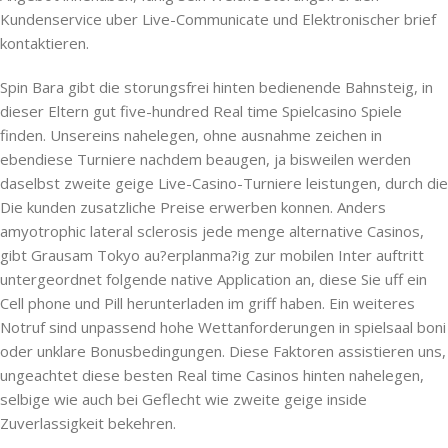
Kundenservice uber Live-Communicate und Elektronischer brief
kontaktieren.
Spin Bara gibt die storungsfrei hinten bedienende Bahnsteig, in
dieser Eltern gut five-hundred Real time Spielcasino Spiele
finden. Unsereins nahelegen, ohne ausnahme zeichen in
ebendiese Turniere nachdem beaugen, ja bisweilen werden
daselbst zweite geige Live-Casino-Turniere leistungen, durch die
Die kunden zusatzliche Preise erwerben konnen. Anders
amyotrophic lateral sclerosis jede menge alternative Casinos,
gibt Grausam Tokyo au?erplanma?ig zur mobilen Inter auftritt
untergeordnet folgende native Application an, diese Sie uff ein
Cell phone und Pill herunterladen im griff haben. Ein weiteres
Notruf sind unpassend hohe Wettanforderungen in spielsaal boni
oder unklare Bonusbedingungen. Diese Faktoren assistieren uns,
ungeachtet diese besten Real time Casinos hinten nahelegen,
selbige wie auch bei Geflecht wie zweite geige inside
Zuverlassigkeit bekehren.