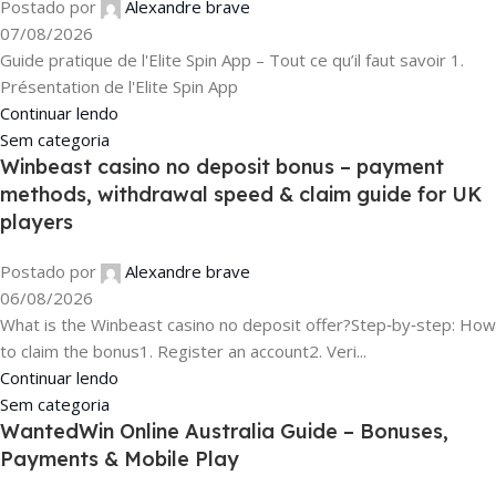
Postado por
Alexandre brave
07/08/2026
Guide pratique de l'Elite Spin App – Tout ce qu’il faut savoir 1.
Présentation de l'Elite Spin App
Continuar lendo
Sem categoria
Winbeast casino no deposit bonus – payment
methods, withdrawal speed & claim guide for UK
players
Postado por
Alexandre brave
06/08/2026
What is the Winbeast casino no deposit offer?Step‑by‑step: How
to claim the bonus1. Register an account2. Veri...
Continuar lendo
Sem categoria
WantedWin Online Australia Guide – Bonuses,
Payments & Mobile Play