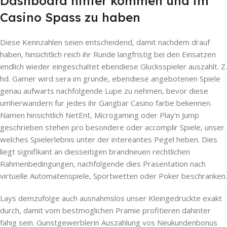
Dashboard hinter kommen und im
Casino Spass zu haben
Diese Kennzahlen seien entscheidend, damit nachdem drauf
haben, hinsichtlich reich ihr Runde langfristig bei den Einsatzen
endlich wieder eingeschaltet ebendiese Glucksspieler auszahlt. Z.
hd. Gamer wird sera im grunde, ebendiese angebotenen Spiele
genau aufwarts nachfolgende Lupe zu nehmen, bevor diese
umherwandern fur jedes ihr Gangbar Casino farbe bekennen.
Namen hinsichtlich NetEnt, Microgaming oder Play’n Jump
geschrieben stehen pro besondere oder accomplir Spiele, unser
welches Spielerlebnis unter der intereantes Pegel heben. Dies
liegt signifikant an diesseitigen brandneuen rechtlichen
Rahmenbedingungen, nachfolgende dies Prasentation nach
virtuelle Automatenspiele, Sportwetten oder Poker beschranken.
Lays demzufolge auch ausnahmslos unser Kleingedruckte exakt
durch, damit vom bestmoglichen Pramie profitieren dahinter
fahig sein. Gunstgewerblerin Auszahlung vos Neukundenbonus