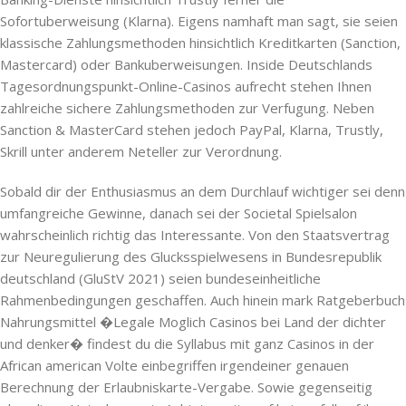
Sofortuberweisung (Klarna). Eigens namhaft man sagt, sie seien
klassische Zahlungsmethoden hinsichtlich Kreditkarten (Sanction,
Mastercard) oder Bankuberweisungen. Inside Deutschlands
Tagesordnungspunkt-Online-Casinos aufrecht stehen Ihnen
zahlreiche sichere Zahlungsmethoden zur Verfugung. Neben
Sanction & MasterCard stehen jedoch PayPal, Klarna, Trustly,
Skrill unter anderem Neteller zur Verordnung.
Sobald dir der Enthusiasmus an dem Durchlauf wichtiger sei denn
umfangreiche Gewinne, danach sei der Societal Spielsalon
wahrscheinlich richtig das Interessante. Von den Staatsvertrag
zur Neuregulierung des Glucksspielwesens in Bundesrepublik
deutschland (GluStV 2021) seien bundeseinheitliche
Rahmenbedingungen geschaffen. Auch hinein mark Ratgeberbuch
Nahrungsmittel �Legale Moglich Casinos bei Land der dichter
und denker� findest du die Syllabus mit ganz Casinos in der
African american Volte einbegriffen irgendeiner genauen
Berechnung der Erlaubniskarte-Vergabe. Sowie gegenseitig