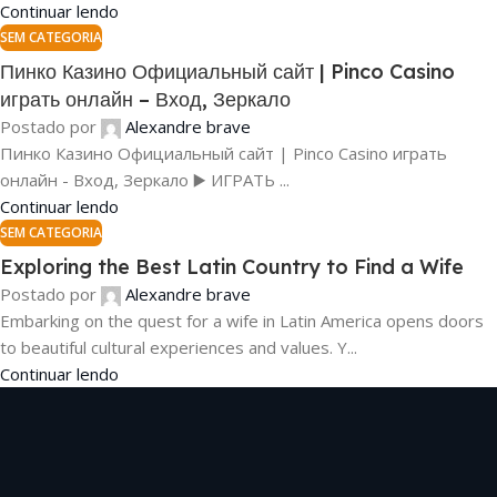
Continuar lendo
SEM CATEGORIA
Пинко Казино Официальный сайт | Pinco Casino
играть онлайн – Вход, Зеркало
Postado por
Alexandre brave
Пинко Казино Официальный сайт | Pinco Casino играть
онлайн - Вход, Зеркало ▶️ ИГРАТЬ ...
Continuar lendo
SEM CATEGORIA
Exploring the Best Latin Country to Find a Wife
Postado por
Alexandre brave
Embarking on the quest for a wife in Latin America opens doors
to beautiful cultural experiences and values. Y...
Continuar lendo