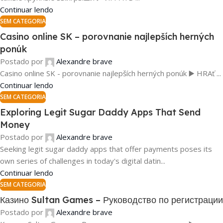
Continuar lendo
SEM CATEGORIA
Casino online SK – porovnanie najlepších herných
ponúk
Postado por
Alexandre brave
Casino online SK - porovnanie najlepších herných ponúk ▶️ HRAť ...
Continuar lendo
SEM CATEGORIA
Exploring Legit Sugar Daddy Apps That Send
Money
Postado por
Alexandre brave
Seeking legit sugar daddy apps that offer payments poses its
own series of challenges in today's digital datin...
Continuar lendo
SEM CATEGORIA
Казино Sultan Games – Руководство по регистрации
Postado por
Alexandre brave