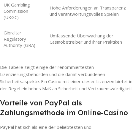
UK Gambling
Hohe Anforderungen an Transparenz
Commission
und verantwortungsvolles Spielen
(UKGC)
Gibraltar
Umfassende Überwachung der
Regulatory
Casinobetreiber und ihrer Praktiken
Authority (GRA)
Die Tabelle zeigt einige der renommiertesten
Lizenzierungsbehörden und die damit verbundenen
Sicherheitsaspekte. Ein Casino mit einer dieser Lizenzen bietet in
der Regel ein hohes Maß an Sicherheit und Vertrauenswürdigkeit.
Vorteile von PayPal als
Zahlungsmethode im Online-Casino
PayPal hat sich als eine der beliebtesten und