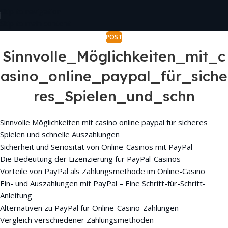
Skip to navigation
Skip to main content
POST
Sinnvolle_Möglichkeiten_mit_c
asino_online_paypal_für_siche
res_Spielen_und_schn
Sinnvolle Möglichkeiten mit casino online paypal für sicheres
Spielen und schnelle Auszahlungen
Sicherheit und Seriosität von Online-Casinos mit PayPal
Die Bedeutung der Lizenzierung für PayPal-Casinos
Vorteile von PayPal als Zahlungsmethode im Online-Casino
Ein- und Auszahlungen mit PayPal – Eine Schritt-für-Schritt-
Anleitung
Alternativen zu PayPal für Online-Casino-Zahlungen
Vergleich verschiedener Zahlungsmethoden