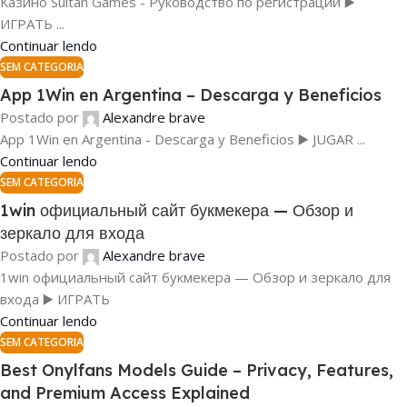
Казино Sultan Games - Руководство по регистрации ▶️
ИГРАТЬ ...
Continuar lendo
SEM CATEGORIA
App 1Win en Argentina – Descarga y Beneficios
Postado por
Alexandre brave
App 1Win en Argentina - Descarga y Beneficios ▶️ JUGAR ...
Continuar lendo
SEM CATEGORIA
1win официальный сайт букмекера — Обзор и
зеркало для входа
Postado por
Alexandre brave
1win официальный сайт букмекера — Обзор и зеркало для
входа ▶️ ИГРАТЬ
Continuar lendo
SEM CATEGORIA
Best Onylfans Models Guide – Privacy, Features,
and Premium Access Explained