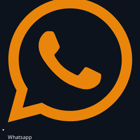
Whatsapp