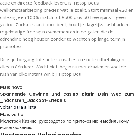
actie en directe feedback levert, is Tiptop Bet’s
welkomstaanbieding precies wat je zoekt. Stort minimaal €20 en
ontvang een 100% match tot €500 plus 50 free spins—geen
gedoe. Zodra je aan boord bent, houd je dagelijks cashback en
regelmatige free spin evenementen in de gaten die de
adrenaline hoog houden zonder te wachten op lange termijn
promoties.
Dit is je toegang tot snelle sensaties en snelle uitbetalingen—
alles in één keer. Wacht niet; begin nu met draaien en voel de
rush van elke instant win bij Tiptop Bet!
Mais novo
Spannende_Gewinne_und_casino_platin_Dein_Weg_zum
_nächsten_Jackpot-Erlebnis
Voltar para a lista
Mais velho
Мелстрой Казино: руководство по приложению и мобильному
использованию