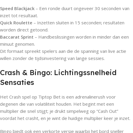
Speed Blackjack
– Een ronde duurt ongeveer 30 seconden van
inzet tot resultaat.
Quick Roulette
– Inzetten sluiten in 15 seconden; resultaten
worden direct getoond.
Baccarat Sprint
– Handbeslissingen worden in minder dan een
minuut genomen.
Dit formaat spreekt spelers aan die de spanning van live actie
willen zonder de tijdsinvestering van lange sessies.
Crash & Bingo: Lichtingssnelheid
Sensaties
Het Crash spel op Tiptop Bet is een adrenalinerush voor
degenen die van volatiliteit houden. Het begint met een
multiplier die snel stijgt; je drukt simpelweg op “Cash Out”
voordat het crasht, en je wint de huidige multiplier keer je inzet.
Bingo biedt ook een verkorte versie waarbij het bord sneller