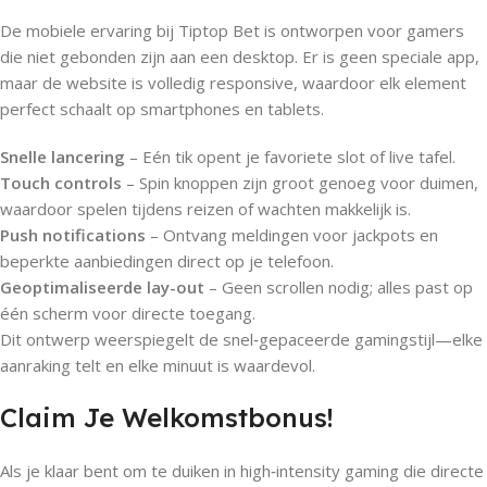
De mobiele ervaring bij Tiptop Bet is ontworpen voor gamers
die niet gebonden zijn aan een desktop. Er is geen speciale app,
maar de website is volledig responsive, waardoor elk element
perfect schaalt op smartphones en tablets.
Snelle lancering
– Eén tik opent je favoriete slot of live tafel.
Touch controls
– Spin knoppen zijn groot genoeg voor duimen,
waardoor spelen tijdens reizen of wachten makkelijk is.
Push notifications
– Ontvang meldingen voor jackpots en
beperkte aanbiedingen direct op je telefoon.
Geoptimaliseerde lay-out
– Geen scrollen nodig; alles past op
één scherm voor directe toegang.
Dit ontwerp weerspiegelt de snel‑gepaceerde gamingstijl—elke
aanraking telt en elke minuut is waardevol.
Claim Je Welkomstbonus!
Als je klaar bent om te duiken in high‑intensity gaming die directe