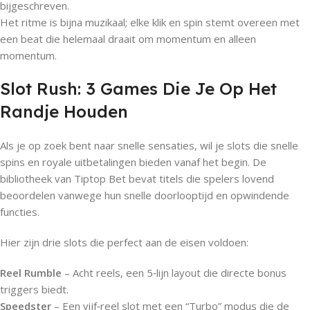
bijgeschreven.
Het ritme is bijna muzikaal; elke klik en spin stemt overeen met
een beat die helemaal draait om momentum en alleen
momentum.
Slot Rush: 3 Games Die Je Op Het
Randje Houden
Als je op zoek bent naar snelle sensaties, wil je slots die snelle
spins en royale uitbetalingen bieden vanaf het begin. De
bibliotheek van Tiptop Bet bevat titels die spelers lovend
beoordelen vanwege hun snelle doorlooptijd en opwindende
functies.
Hier zijn drie slots die perfect aan de eisen voldoen:
Reel Rumble
– Acht reels, een 5‑lijn layout die directe bonus
triggers biedt.
Speedster
– Een vijf‑reel slot met een “Turbo” modus die de