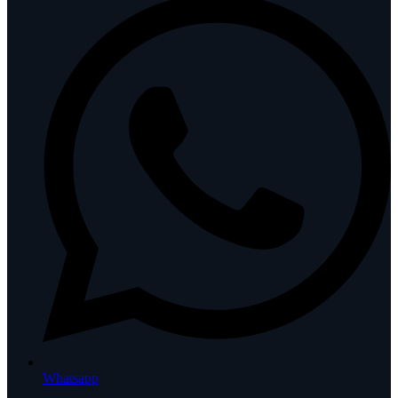
Whatsapp