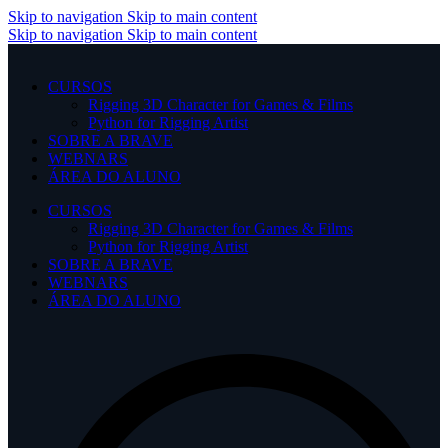
Skip to navigation
Skip to main content
Skip to navigation
Skip to main content
CURSOS
Rigging 3D Character for Games & Films
Python for Rigging Artist
SOBRE A BRAVE
WEBNARS
ÁREA DO ALUNO
CURSOS
Rigging 3D Character for Games & Films
Python for Rigging Artist
SOBRE A BRAVE
WEBNARS
ÁREA DO ALUNO