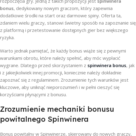
rozpoczęcia gry. Jedną z takich propozycji jest
spinwinera
bonus
, dedykowany nowym graczom, który zapewnia
dodatkowe środki na start oraz darmowe spiny. Oferta ta,
zdaniem wielu graczy, stanowi świetny sposób na zapoznanie się
z platformą i przetestowanie dostępnych gier bez większego
ryzyka.
Warto jednak pamiętać, że każdy bonus wiąże się z pewnymi
warunkami obrotu, które należy spełnić, aby móc wypłacić
wygrane. Dlatego przed skorzystaniem z
spinwinera bonus
, jak
i z jakiejkolwiek innej promocji, koniecznie należy dokładnie
zapoznać się z regulaminem. Zrozumienie tych warunków jest
kluczowe, aby uniknąć nieporozumień i w pełni cieszyć się
korzyściami płynącymi z bonusu.
Zrozumienie mechaniki bonusu
powitalnego Spinwinera
Bonus powitalny w Spinwinerze, skierowany do nowych graczy,