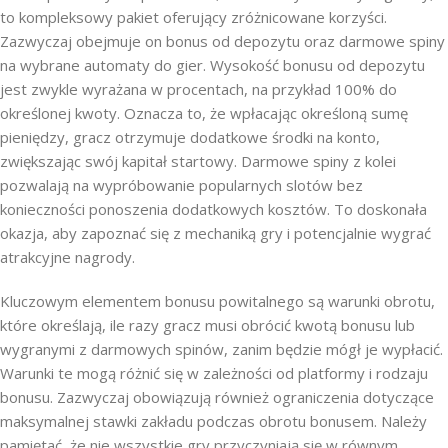
to kompleksowy pakiet oferujący zróżnicowane korzyści.
Zazwyczaj obejmuje on bonus od depozytu oraz darmowe spiny
na wybrane automaty do gier. Wysokość bonusu od depozytu
jest zwykle wyrażana w procentach, na przykład 100% do
określonej kwoty. Oznacza to, że wpłacając określoną sumę
pieniędzy, gracz otrzymuje dodatkowe środki na konto,
zwiększając swój kapitał startowy. Darmowe spiny z kolei
pozwalają na wypróbowanie popularnych slotów bez
konieczności ponoszenia dodatkowych kosztów. To doskonała
okazja, aby zapoznać się z mechaniką gry i potencjalnie wygrać
atrakcyjne nagrody.
Kluczowym elementem bonusu powitalnego są warunki obrotu,
które określają, ile razy gracz musi obrócić kwotą bonusu lub
wygranymi z darmowych spinów, zanim będzie mógł je wypłacić.
Warunki te mogą różnić się w zależności od platformy i rodzaju
bonusu. Zazwyczaj obowiązują również ograniczenia dotyczące
maksymalnej stawki zakładu podczas obrotu bonusem. Należy
pamiętać, że nie wszystkie gry przyczyniają się w równym