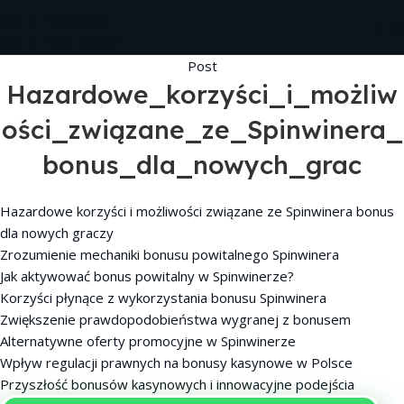
Skip to navigation
0
Un
Skip to main content
Post
Hazardowe_korzyści_i_możliw
ości_związane_ze_Spinwinera_
bonus_dla_nowych_grac
Hazardowe korzyści i możliwości związane ze Spinwinera bonus
dla nowych graczy
Zrozumienie mechaniki bonusu powitalnego Spinwinera
Jak aktywować bonus powitalny w Spinwinerze?
Korzyści płynące z wykorzystania bonusu Spinwinera
Zwiększenie prawdopodobieństwa wygranej z bonusem
Alternatywne oferty promocyjne w Spinwinerze
Wpływ regulacji prawnych na bonusy kasynowe w Polsce
Przyszłość bonusów kasynowych i innowacyjne podejścia