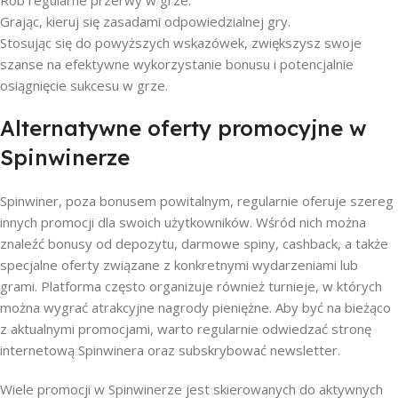
Rób regularne przerwy w grze.
Grając, kieruj się zasadami odpowiedzialnej gry.
Stosując się do powyższych wskazówek, zwiększysz swoje
szanse na efektywne wykorzystanie bonusu i potencjalnie
osiągnięcie sukcesu w grze.
Alternatywne oferty promocyjne w
Spinwinerze
Spinwiner, poza bonusem powitalnym, regularnie oferuje szereg
innych promocji dla swoich użytkowników. Wśród nich można
znaleźć bonusy od depozytu, darmowe spiny, cashback, a także
specjalne oferty związane z konkretnymi wydarzeniami lub
grami. Platforma często organizuje również turnieje, w których
można wygrać atrakcyjne nagrody pieniężne. Aby być na bieżąco
z aktualnymi promocjami, warto regularnie odwiedzać stronę
internetową Spinwinera oraz subskrybować newsletter.
Wiele promocji w Spinwinerze jest skierowanych do aktywnych