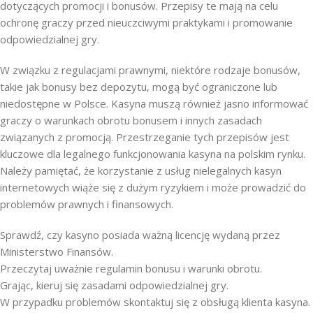
dotyczących promocji i bonusów. Przepisy te mają na celu
ochronę graczy przed nieuczciwymi praktykami i promowanie
odpowiedzialnej gry.
W związku z regulacjami prawnymi, niektóre rodzaje bonusów,
takie jak bonusy bez depozytu, mogą być ograniczone lub
niedostępne w Polsce. Kasyna muszą również jasno informować
graczy o warunkach obrotu bonusem i innych zasadach
związanych z promocją. Przestrzeganie tych przepisów jest
kluczowe dla legalnego funkcjonowania kasyna na polskim rynku.
Należy pamiętać, że korzystanie z usług nielegalnych kasyn
internetowych wiąże się z dużym ryzykiem i może prowadzić do
problemów prawnych i finansowych.
Sprawdź, czy kasyno posiada ważną licencję wydaną przez
Ministerstwo Finansów.
Przeczytaj uważnie regulamin bonusu i warunki obrotu.
Grając, kieruj się zasadami odpowiedzialnej gry.
W przypadku problemów skontaktuj się z obsługą klienta kasyna.