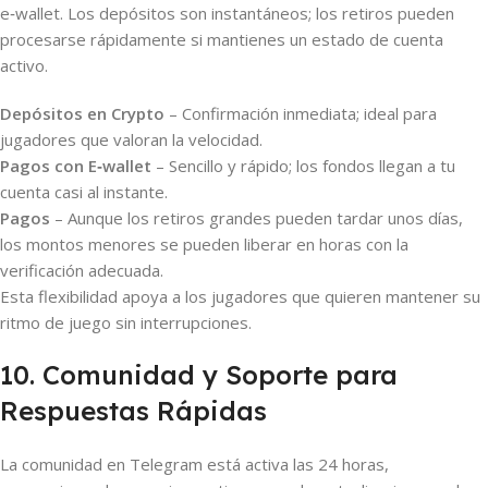
e‑wallet. Los depósitos son instantáneos; los retiros pueden
procesarse rápidamente si mantienes un estado de cuenta
activo.
Depósitos en Crypto
– Confirmación inmediata; ideal para
jugadores que valoran la velocidad.
Pagos con E‑wallet
– Sencillo y rápido; los fondos llegan a tu
cuenta casi al instante.
Pagos
– Aunque los retiros grandes pueden tardar unos días,
los montos menores se pueden liberar en horas con la
verificación adecuada.
Esta flexibilidad apoya a los jugadores que quieren mantener su
ritmo de juego sin interrupciones.
10. Comunidad y Soporte para
Respuestas Rápidas
La comunidad en Telegram está activa las 24 horas,