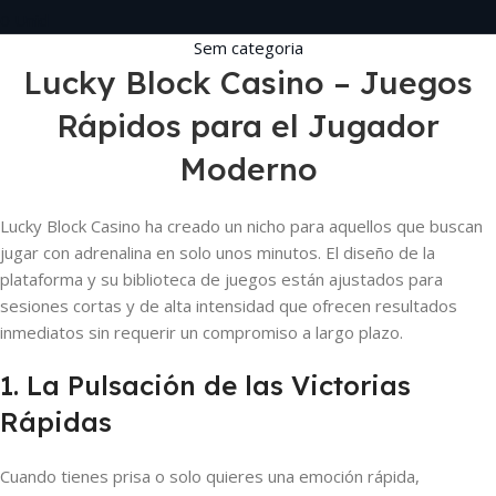
0
Unid
Sem categoria
Lucky Block Casino – Juegos
Rápidos para el Jugador
Moderno
Lucky Block Casino ha creado un nicho para aquellos que buscan
jugar con adrenalina en solo unos minutos. El diseño de la
plataforma y su biblioteca de juegos están ajustados para
sesiones cortas y de alta intensidad que ofrecen resultados
inmediatos sin requerir un compromiso a largo plazo.
1. La Pulsación de las Victorias
Rápidas
Cuando tienes prisa o solo quieres una emoción rápida,