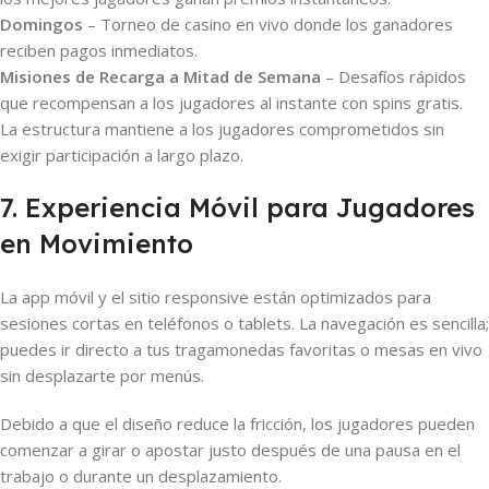
Domingos
– Torneo de casino en vivo donde los ganadores
reciben pagos inmediatos.
Misiones de Recarga a Mitad de Semana
– Desafíos rápidos
que recompensan a los jugadores al instante con spins gratis.
La estructura mantiene a los jugadores comprometidos sin
exigir participación a largo plazo.
7. Experiencia Móvil para Jugadores
en Movimiento
La app móvil y el sitio responsive están optimizados para
sesiones cortas en teléfonos o tablets. La navegación es sencilla;
puedes ir directo a tus tragamonedas favoritas o mesas en vivo
sin desplazarte por menús.
Debido a que el diseño reduce la fricción, los jugadores pueden
comenzar a girar o apostar justo después de una pausa en el
trabajo o durante un desplazamiento.