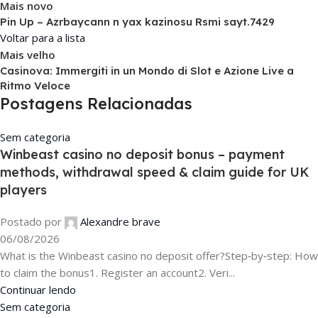
Mais novo
Pin Up – Azrbaycann n yax kazinosu Rsmi sayt.7429
Voltar para a lista
Mais velho
Casinova: Immergiti in un Mondo di Slot e Azione Live a
Ritmo Veloce
Postagens Relacionadas
Sem categoria
Winbeast casino no deposit bonus – payment
methods, withdrawal speed & claim guide for UK
players
Postado por
Alexandre brave
06/08/2026
What is the Winbeast casino no deposit offer?Step‑by‑step: How
to claim the bonus1. Register an account2. Veri...
Continuar lendo
Sem categoria