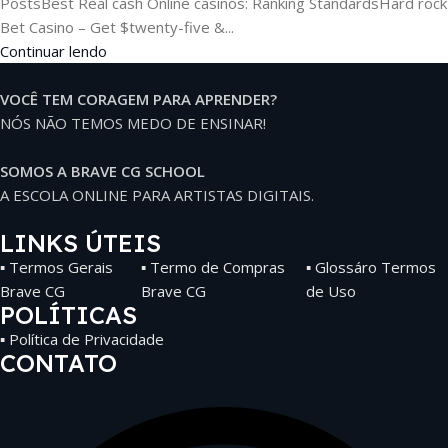
PostsBest Real cash Online casinos: Ranking StandardsHard rock
Bet Casino – Get $twenty-five &...
Continuar lendo
VOCÊ TEM CORAGEM PARA APRENDER?
NÓS NÃO TEMOS MEDO DE ENSINAR!
SOMOS A BRAVE CG SCHOOL
A ESCOLA ONLINE PARA ARTISTAS DIGITAIS.
LINKS ÚTEIS
▪ Termos Gerais
▪ Termo de Compras
▪ Glossáro Termos
Brave CG
Brave CG
de Uso
POLÍTICAS
▪ Política de Privacidade
CONTATO