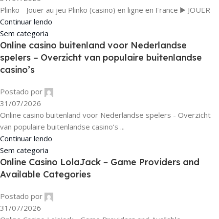
Plinko - Jouer au jeu Plinko (casino) en ligne en France ▶️ JOUER
Continuar lendo
Sem categoria
Online casino buitenland voor Nederlandse
spelers – Overzicht van populaire buitenlandse
casino’s
Postado por
31/07/2026
Online casino buitenland voor Nederlandse spelers - Overzicht
van populaire buitenlandse casino's ...
Continuar lendo
Sem categoria
Online Casino LolaJack – Game Providers and
Available Categories
Postado por
31/07/2026