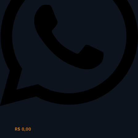
Whatsapp
0
Unid
R$
0,00