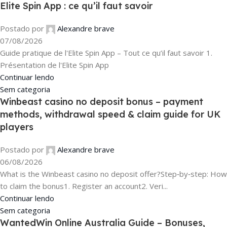
Elite Spin App : ce qu’il faut savoir
Postado por
Alexandre brave
07/08/2026
Guide pratique de l'Elite Spin App – Tout ce qu’il faut savoir 1.
Présentation de l'Elite Spin App
Continuar lendo
Sem categoria
Winbeast casino no deposit bonus – payment
methods, withdrawal speed & claim guide for UK
players
Postado por
Alexandre brave
06/08/2026
What is the Winbeast casino no deposit offer?Step‑by‑step: How
to claim the bonus1. Register an account2. Veri...
Continuar lendo
Sem categoria
WantedWin Online Australia Guide – Bonuses,