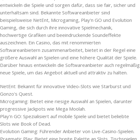
entwickeln die Spiele und sorgen dafür, dass sie fair, sicher und
unterhaltsam sind. Bekannte Softwareanbieter sind
beispielsweise NetEnt, Microgaming, Play'n GO und Evolution
Gaming, die sich durch ihre innovative Spielmechanik,
hochwertige Grafiken und beeindruckende Soundeffekte
auszeichnen. Ein Casino, das mit renommierten
Softwareanbietern zusammenarbeitet, bietet in der Regel eine
größere Auswahl an Spielen und eine höhere Qualität der Spiele.
Darüber hinaus entwickeln die Softwareanbieter auch regelmäßig
neue Spiele, um das Angebot aktuell und attraktiv zu halten.
NetEnt: Bekannt für innovative Video-Slots wie Starburst und
Gonzo's Quest.
Microgaming: Bietet eine riesige Auswahl an Spielen, darunter
progressive Jackpots wie Mega Moolah.
Play'n GO: Spezialisiert auf mobile Spiele und bietet beliebte
Slots wie Book of Dead.
Evolution Gaming: Führender Anbieter von Live-Casino-Spielen.
Pragmatic Play: Bietet eine breite Palette an Slots, Tischspielen