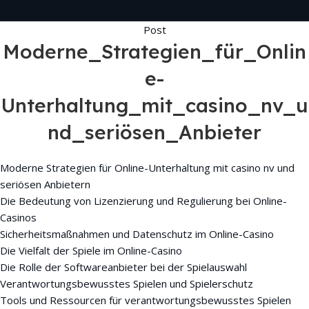
0
Unid
Post
Moderne_Strategien_für_Onlin
e-
Unterhaltung_mit_casino_nv_u
nd_seriösen_Anbieter
Moderne Strategien für Online-Unterhaltung mit casino nv und
seriösen Anbietern
Die Bedeutung von Lizenzierung und Regulierung bei Online-
Casinos
Sicherheitsmaßnahmen und Datenschutz im Online-Casino
Die Vielfalt der Spiele im Online-Casino
Die Rolle der Softwareanbieter bei der Spielauswahl
Verantwortungsbewusstes Spielen und Spielerschutz
Tools und Ressourcen für verantwortungsbewusstes Spielen