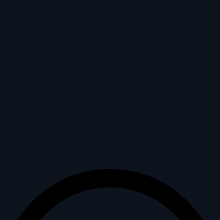
Skip to navigation
CURSOS
Skip to main content
Rigging 3D Character for Games & Films
Python for Rigging Artist
SOBRE A BRAVE
WEBNARS
ÁREA DO ALUNO
CURSOS
Rigging 3D Character for Games & Films
Python for Rigging Artist
SOBRE A BRAVE
WEBNARS
ÁREA DO ALUNO