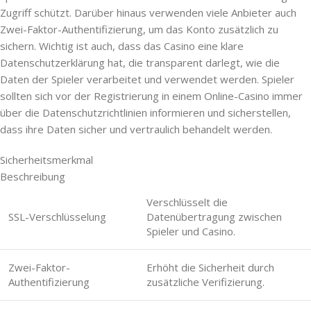
Zugriff schützt. Darüber hinaus verwenden viele Anbieter auch
Zwei-Faktor-Authentifizierung, um das Konto zusätzlich zu
sichern. Wichtig ist auch, dass das Casino eine klare
Datenschutzerklärung hat, die transparent darlegt, wie die
Daten der Spieler verarbeitet und verwendet werden. Spieler
sollten sich vor der Registrierung in einem Online-Casino immer
über die Datenschutzrichtlinien informieren und sicherstellen,
dass ihre Daten sicher und vertraulich behandelt werden.
Sicherheitsmerkmal
Beschreibung
Verschlüsselt die
SSL-Verschlüsselung
Datenübertragung zwischen
Spieler und Casino.
Zwei-Faktor-
Erhöht die Sicherheit durch
Authentifizierung
zusätzliche Verifizierung.