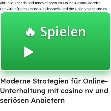
Aktuelle Trends und Innovationen im Online-Casino-Bereich
Die Zukunft des Online-Glücksspiels und die Rolle von casino nv
🔥 Spielen
▶️
Moderne Strategien für Online-
Unterhaltung mit casino nv und
seriösen Anbietern