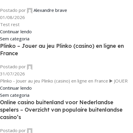
Postado por
Alexandre brave
01/08/2026
Test rest
Continuar lendo
Sem categoria
Plinko – Jouer au jeu Plinko (casino) en ligne en
France
Postado por
31/07/2026
Plinko - Jouer au jeu Plinko (casino) en ligne en France ▶️ JOUER
Continuar lendo
Sem categoria
Online casino buitenland voor Nederlandse
spelers – Overzicht van populaire buitenlandse
casino’s
Postado por