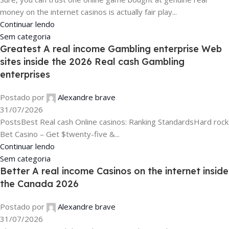
money on the internet casinos is actually fair play...
Continuar lendo
Sem categoria
Greatest A real income Gambling enterprise Web
sites inside the 2026 Real cash Gambling
enterprises
Postado por
Alexandre brave
31/07/2026
PostsBest Real cash Online casinos: Ranking StandardsHard rock
Bet Casino – Get $twenty-five &...
Continuar lendo
Sem categoria
Better A real income Casinos on the internet inside
the Canada 2026
Postado por
Alexandre brave
31/07/2026