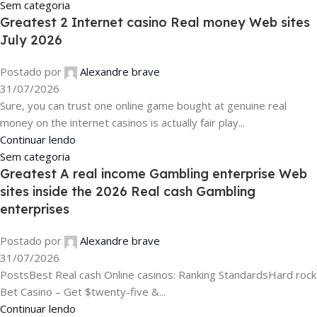
Sem categoria
Greatest 2 Internet casino Real money Web sites
July 2026
Postado por
Alexandre brave
31/07/2026
Sure, you can trust one online game bought at genuine real
money on the internet casinos is actually fair play...
Continuar lendo
Sem categoria
Greatest A real income Gambling enterprise Web
sites inside the 2026 Real cash Gambling
enterprises
Postado por
Alexandre brave
31/07/2026
PostsBest Real cash Online casinos: Ranking StandardsHard rock
Bet Casino – Get $twenty-five &...
Continuar lendo