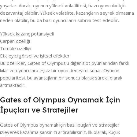
yaşarlar. Ancak, oyunun yüksek volatilitesi, bazı oyuncular için
dezavantaj olabilir. Yüksek volatilite, kazançların seyrek olmasına
neden olabilir, bu da bazı oyuncuların sabrını test edebilir.
Yüksek kazanç potansiyeli
Çarpan özelliği
Tumble özelliği
Etkileyici görsel ve işitsel efektler
Bu özellikler, Gates of Olympus’u diğer slot oyunlarından farklı
kılar ve oyunculara eşsiz bir oyun deneyimi sunar. Oyunun
popülaritesi, bu avantajların bir sonucu olarak sürekli olarak
artmaktadır.
Gates of Olympus Oynamak İçin
İpuçları ve Stratejiler
Gates of Olympus oynamak için bazı ipuçları ve stratejiler
izleyerek kazanma şansınızı artırabilirsiniz. İlk olarak, küçük