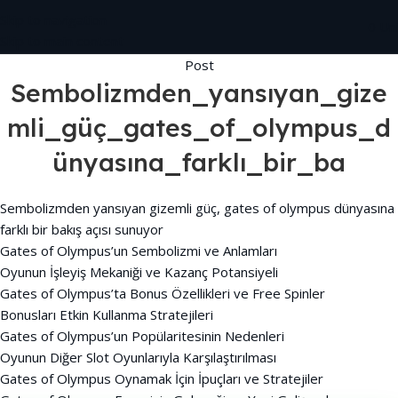
Skip to navigation
0
Un
Skip to main content
Post
Sembolizmden_yansıyan_gize
mli_güç_gates_of_olympus_d
ünyasına_farklı_bir_ba
Sembolizmden yansıyan gizemli güç, gates of olympus dünyasına
farklı bir bakış açısı sunuyor
Gates of Olympus’un Sembolizmi ve Anlamları
Oyunun İşleyiş Mekaniği ve Kazanç Potansiyeli
Gates of Olympus’ta Bonus Özellikleri ve Free Spinler
Bonusları Etkin Kullanma Stratejileri
Gates of Olympus’un Popülaritesinin Nedenleri
Oyunun Diğer Slot Oyunlarıyla Karşılaştırılması
Gates of Olympus Oynamak İçin İpuçları ve Stratejiler