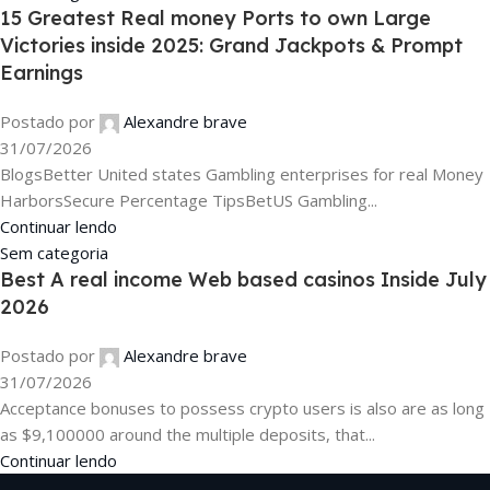
15 Greatest Real money Ports to own Large
Victories inside 2025: Grand Jackpots & Prompt
Earnings
Postado por
Alexandre brave
31/07/2026
BlogsBetter United states Gambling enterprises for real Money
HarborsSecure Percentage TipsBetUS Gambling...
Continuar lendo
Sem categoria
Best A real income Web based casinos Inside July
2026
Postado por
Alexandre brave
31/07/2026
Acceptance bonuses to possess crypto users is also are as long
as $9,100000 around the multiple deposits, that...
Continuar lendo