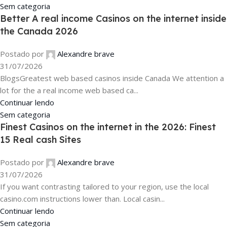
Sem categoria
Better A real income Casinos on the internet inside
the Canada 2026
Postado por
Alexandre brave
31/07/2026
BlogsGreatest web based casinos inside Canada We attention a
lot for the a real income web based ca...
Continuar lendo
Sem categoria
Finest Casinos on the internet in the 2026: Finest
15 Real cash Sites
Postado por
Alexandre brave
31/07/2026
If you want contrasting tailored to your region, use the local
casino.com instructions lower than. Local casin...
Continuar lendo
Sem categoria