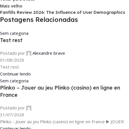
Mais velho
Fanfills Review 2026: The Influence of User Demographics
Postagens Relacionadas
Sem categoria
Test rest
Postado por
Alexandre brave
01/08/2026
Test rest
Continuar lendo
Sem categoria
Plinko – Jouer au jeu Plinko (casino) en ligne en
France
Postado por
31/07/2026
Plinko - Jouer au jeu Plinko (casino) en ligne en France ▶️ JOUER
Continuar lendo