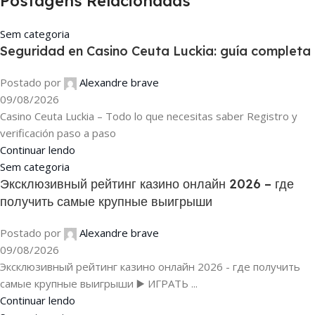
Postagens Relacionadas
Sem categoria
Seguridad en Casino Ceuta Luckia: guía completa
Postado por
Alexandre brave
09/08/2026
Casino Ceuta Luckia – Todo lo que necesitas saber Registro y
verificación paso a paso
Continuar lendo
Sem categoria
Эксклюзивный рейтинг казино онлайн 2026 – где
получить самые крупные выигрыши
Postado por
Alexandre brave
09/08/2026
Эксклюзивный рейтинг казино онлайн 2026 - где получить
самые крупные выигрыши ▶️ ИГРАТЬ ...
Continuar lendo