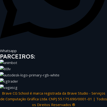
Whatsapp
PARCEIROS:
Brave CG School é marca registrada da Brave Studio - Serviços
de Computação Gráfica Ltda. CNPJ 55.175.690/0001-01 | Todos
os Direitos Reservados ®