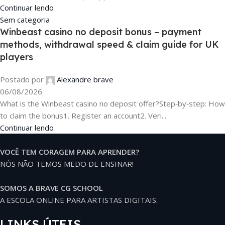
Continuar lendo
Sem categoria
Winbeast casino no deposit bonus – payment
methods, withdrawal speed & claim guide for UK
players
Postado por
Alexandre brave
06/08/2026
What is the Winbeast casino no deposit offer?Step‑by‑step: How
to claim the bonus1. Register an account2. Veri...
Continuar lendo
VOCÊ TEM CORAGEM PARA APRENDER?
NÓS NÃO TEMOS MEDO DE ENSINAR!
SOMOS A BRAVE CG SCHOOL
A ESCOLA ONLINE PARA ARTISTAS DIGITAIS.
LINKS ÚTEIS