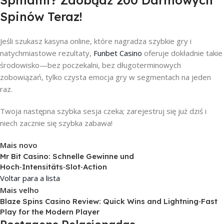
Spinami? Zdobądź 200 Darmowych
Spinów Teraz!
Jeśli szukasz kasyna online, które nagradza szybkie gry i
natychmiastowe rezultaty,
Funbet Casino
oferuje dokładnie takie
środowisko—bez poczekalni, bez długoterminowych
zobowiązań, tylko czysta emocja gry w segmentach na jeden
raz.
Twoja następna szybka sesja czeka; zarejestruj się już dziś i
niech zacznie się szybka zabawa!
Mais novo
Mr Bit Casino: Schnelle Gewinne und
Hoch‑Intensitäts‑Slot‑Action
Voltar para a lista
Mais velho
Blaze Spins Casino Review: Quick Wins and Lightning‑Fast
Play for the Modern Player