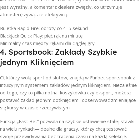
jest wyraźny, a komentarz dealera zwięzły, co utrzymuje
atmosferę żywą, ale efektywną.
Ruletka Rapid Fire: obroty co 4–5 sekund
Blackjack Quick Play: pięć rąk na minutę
Minimalny czas między rękami dla ciągłej gry
4. Sportsbook: Zakłady Szybkie
jednym Kliknięciem
Ci, którzy wolą sport od slotów, znajdą w Funbet sportsbook z
intuicyjnym systemem zakładów jednym kliknięciem. Niezależnie
od tego, czy to piłka nożna, koszykówka czy e-sport, możesz
postawić zakład jednym dotknięciem i obserwować zmieniające
się kursy w czasie rzeczywistym.
Funkcja „Fast Bet” pozwala na szybkie ustawienie stałej stawki
na wielu rynkach—idealne dla graczy, którzy chcą testować
swoje przewidywania bez tracenia czasu na każdą selekcję.