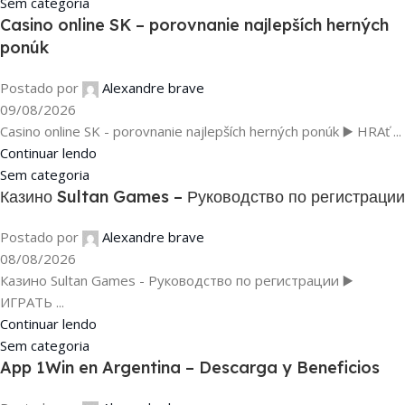
Sem categoria
Casino online SK – porovnanie najlepších herných
ponúk
Postado por
Alexandre brave
09/08/2026
Casino online SK - porovnanie najlepších herných ponúk ▶️ HRAť ...
Continuar lendo
Sem categoria
Казино Sultan Games – Руководство по регистрации
Postado por
Alexandre brave
08/08/2026
Казино Sultan Games - Руководство по регистрации ▶️
ИГРАТЬ ...
Continuar lendo
Sem categoria
App 1Win en Argentina – Descarga y Beneficios