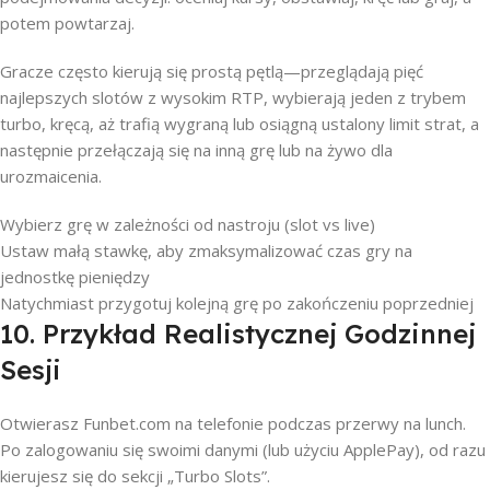
potem powtarzaj.
Gracze często kierują się prostą pętlą—przeglądają pięć
najlepszych slotów z wysokim RTP, wybierają jeden z trybem
turbo, kręcą, aż trafią wygraną lub osiągną ustalony limit strat, a
następnie przełączają się na inną grę lub na żywo dla
urozmaicenia.
Wybierz grę w zależności od nastroju (slot vs live)
Ustaw małą stawkę, aby zmaksymalizować czas gry na
jednostkę pieniędzy
Natychmiast przygotuj kolejną grę po zakończeniu poprzedniej
10. Przykład Realistycznej Godzinnej
Sesji
Otwierasz Funbet.com na telefonie podczas przerwy na lunch.
Po zalogowaniu się swoimi danymi (lub użyciu ApplePay), od razu
kierujesz się do sekcji „Turbo Slots”.